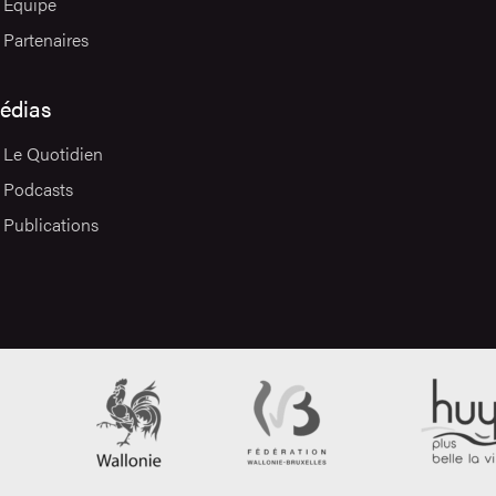
Équipe
Partenaires
édias
Le Quotidien
Podcasts
Publications