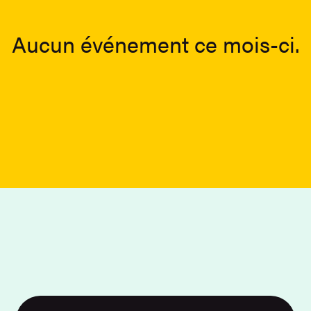
Aucun événement ce mois-ci.