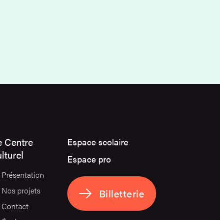
e Centre
Espace scolaire
lturel
Espace pro
Présentation
Nos projets
Billetterie
Contact