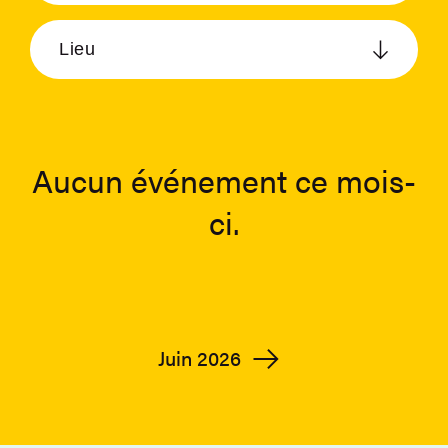
Lieu
Aucun événement ce mois-
ci.
Juin 2026