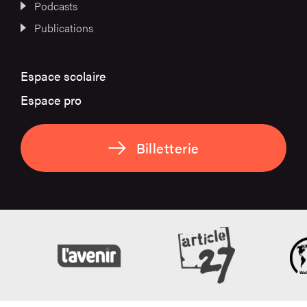
Podcasts
Publications
Espace scolaire
Espace pro
Billetterie