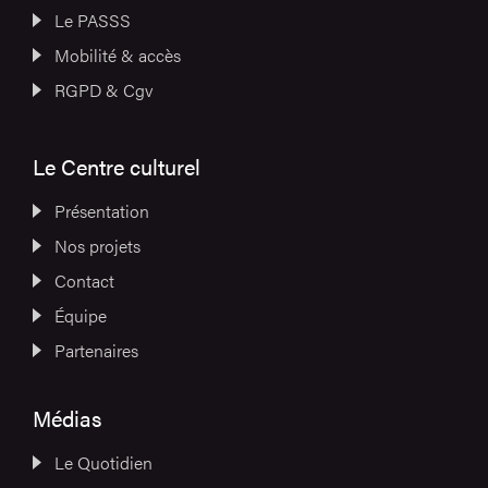
Le PASSS
Mobilité & accès
RGPD & Cgv
Le Centre culturel
Présentation
Nos projets
Contact
Équipe
Partenaires
Médias
Le Quotidien