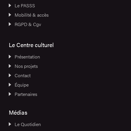
Le PASSS
Mobilité & accès
RGPD & Cgv
Le Centre culturel
Présentation
Nos projets
Contact
Équipe
Partenaires
Médias
Le Quotidien