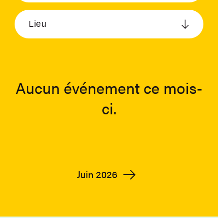
Lieu
Aucun événement ce mois-
ci.
Juin 2026