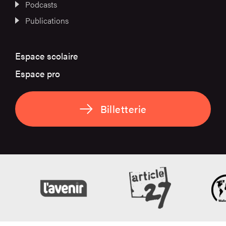
Podcasts
Publications
Espace scolaire
Espace pro
Billetterie