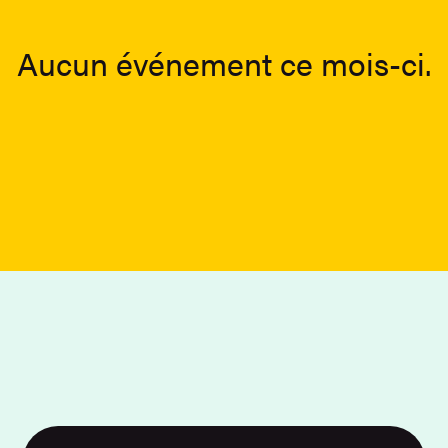
Aucun événement ce mois-ci.