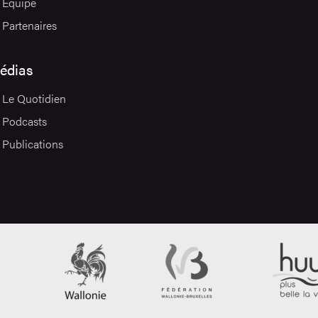
Équipe
Partenaires
édias
Le Quotidien
Podcasts
Publications