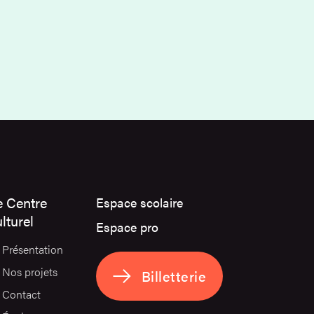
e Centre
Espace scolaire
lturel
Espace pro
Présentation
Nos projets
Billetterie
Contact