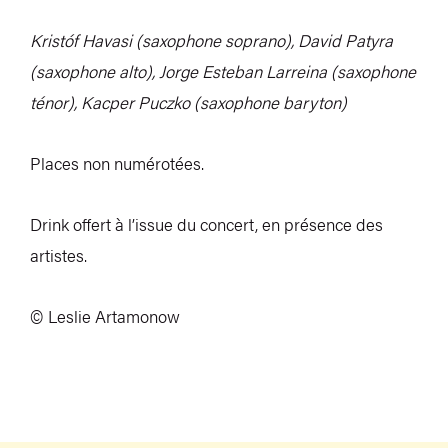
Kristóf Havasi (saxophone soprano), David Patyra
(saxophone alto), Jorge Esteban Larreina (saxophone
ténor), Kacper Puczko (saxophone baryton)
Places non numérotées.
Drink offert à l’issue du concert, en présence des
artistes.
© Leslie Artamonow