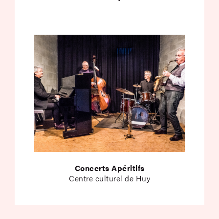
Concerts Apéritifs
Centre culturel de Huy