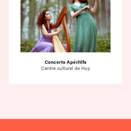
Concerts Apéritifs
Centre culturel de Huy