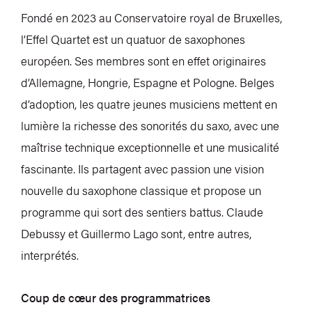
Fondé en 2023 au Conservatoire royal de Bruxelles,
l’Effel Quartet est un quatuor de saxophones
européen. Ses membres sont en effet originaires
d’Allemagne, Hongrie, Espagne et Pologne. Belges
d’adoption, les quatre jeunes musiciens mettent en
lumière la richesse des sonorités du saxo, avec une
maîtrise technique exceptionnelle et une musicalité
fascinante. Ils partagent avec passion une vision
nouvelle du saxophone classique et propose un
programme qui sort des sentiers battus. Claude
Debussy et Guillermo Lago sont, entre autres,
interprétés.
Coup de cœur des programmatrices