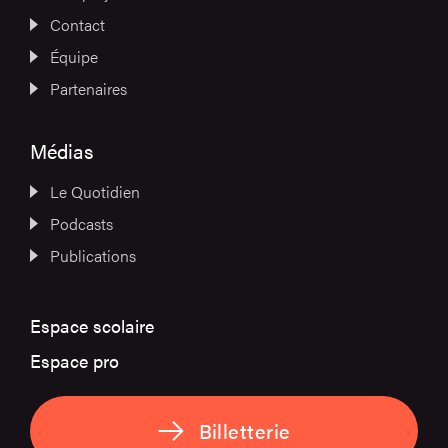
Contact
Équipe
Partenaires
Médias
Le Quotidien
Podcasts
Publications
Espace scolaire
Espace pro
Billetterie