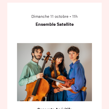
Ensemble Satellite
Dimanche 11 octobre • 11h
Ensemble Satellite