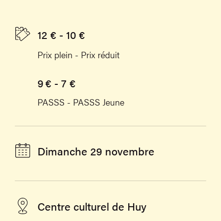
12 € - 10 €
Prix plein - Prix réduit
9 € - 7 €
PASSS - PASSS Jeune
Dimanche 29 novembre
Centre culturel de Huy