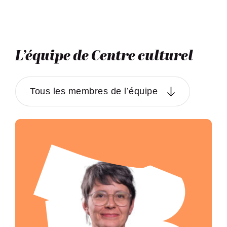
L’équipe de Centre culturel
Tous les membres de l’équipe
Envoyer un e-mail à 