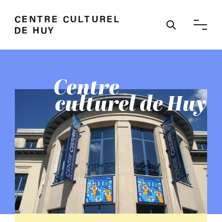
Ouvrir / 
Centre
culturel de Huy