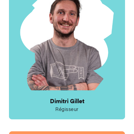
Dimitri Gillet
Régisseur