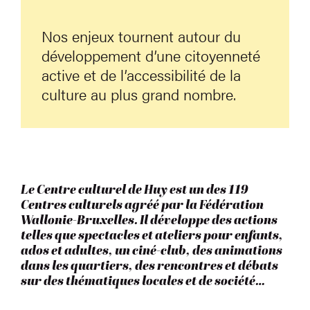
Nos enjeux tournent autour du
développement d’une citoyenneté
active et de l’accessibilité de la
culture au plus grand nombre.
Le Centre culturel de Huy est un des 119
Centres culturels agréé par la Fédération
Wallonie-Bruxelles. Il développe des actions
telles que spectacles et ateliers pour enfants,
ados et adultes, un ciné-club, des animations
dans les quartiers, des rencontres et débats
sur des thématiques locales et de société…