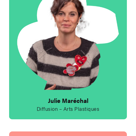
Julie Maréchal
Diffusion – Arts Plastiques