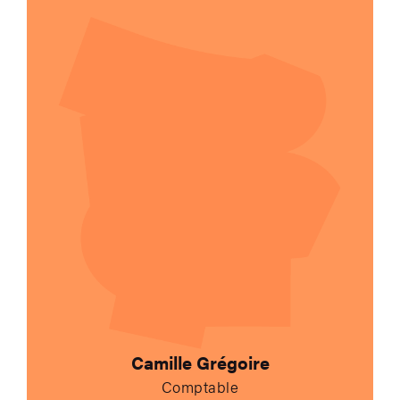
Camille Grégoire
Comptable