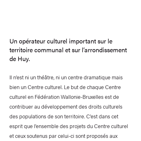
Un opérateur culturel important sur le
territoire communal et sur l’arrondissement
de Huy.
Il n’est ni un théâtre, ni un centre dramatique mais
bien un Centre culturel. Le but de chaque Centre
culturel en Fédération Wallonie-Bruxelles est de
contribuer au développement des droits culturels
des populations de son territoire. C’est dans cet
esprit que l’ensemble des projets du Centre culturel
et ceux soutenus par celui-ci sont proposés aux