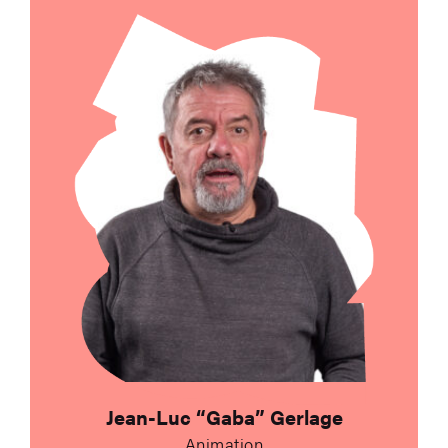
Jean-Luc “Gaba” Gerlage
Animation