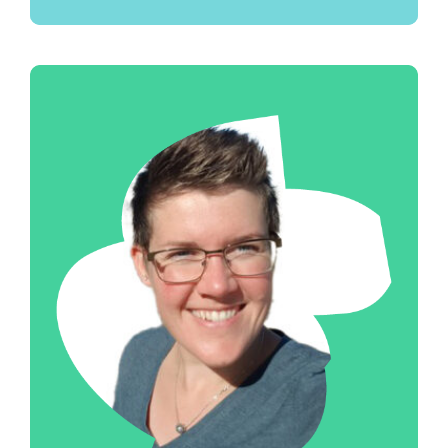
Envoyer un e-mail à 