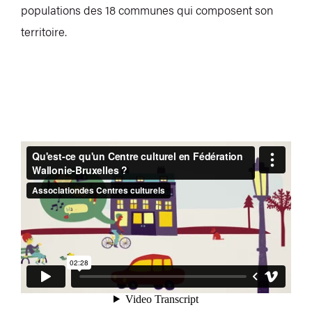
populations des 18 communes qui composent son
territoire.