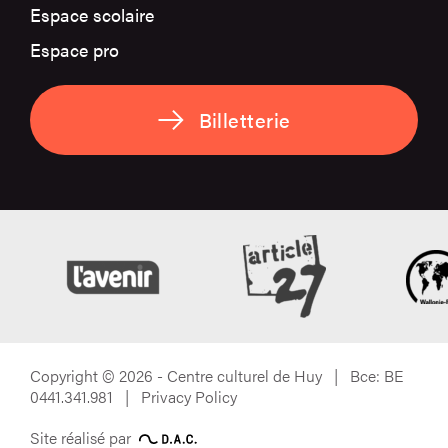
Espace scolaire
Espace pro
Billetterie
Copyright © 2026 - Centre culturel de Huy | Bce: BE
0441.341.981 |
Privacy Policy
Site réalisé par