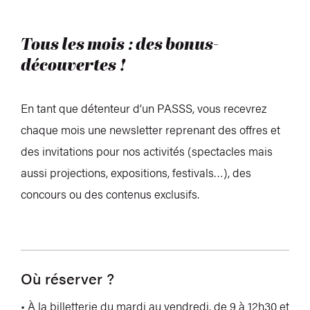
Tous les mois : des bonus-
découvertes !
En tant que détenteur d’un PASSS, vous recevrez
chaque mois une newsletter reprenant des offres et
des invitations pour nos activités (spectacles mais
aussi projections, expositions, festivals…), des
concours ou des contenus exclusifs.
Où réserver ?
• À la billetterie du mardi au vendredi, de 9 à 12h30 et