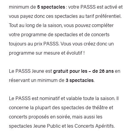
minimum de
5 spectacles
: votre PASSS est activé et
vous payez donc ces spectacles au tarif préférentiel.
Tout au long de la saison, vous pouvez compléter
votre programme de spectacles et de concerts
toujours au prix PASSS. Vous vous créez donc un
programme sur mesure et évolutif !
Le PASSS Jeune est
gratuit pour les – de 26 ans
en
réservant un minimum de
3 spectacles
.
Le PASSS est nominatif et valable toute la saison. Il
concerne la plupart des spectacles de théâtre et
concerts proposés en soirée, mais aussi les
spectacles Jeune Public et les Concerts Apéritifs.