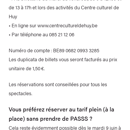
de 13 à 17h et lors des activités du Centre culturel de
Huy
• En ligne sur www.centrecultureldehuy.be
• Par téléphone au 085 21 12 06
Numéro de compte : BE89 0682 0993 3285
Les duplicata de billets vous seront facturés au prix
unitaire de 1,50 €.
Les réservations sont conseillées pour tous les
spectacles.
Vous préférez réserver au tarif plein (à la
place) sans prendre de PASSS ?
Cela reste évidemment possible dès le mardi 9 juin à