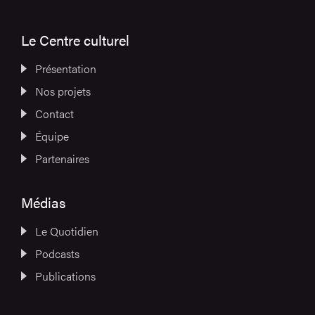
Le Centre culturel
Présentation
Nos projets
Contact
Équipe
Partenaires
Médias
Le Quotidien
Podcasts
Publications