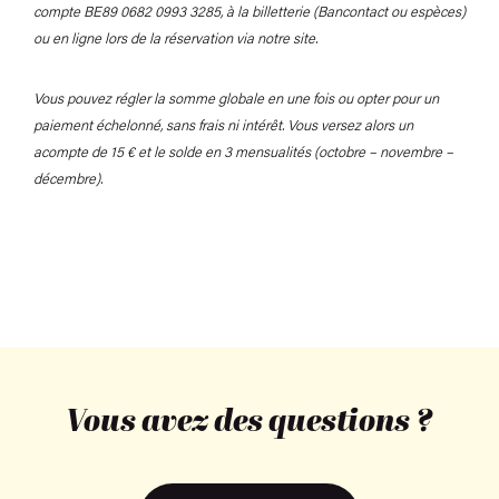
compte BE89 0682 0993 3285, à la billetterie (Bancontact ou espèces)
ou en ligne lors de la réservation via notre site.
Vous pouvez régler la somme globale en une fois ou opter pour un
paiement échelonné, sans frais ni intérêt. Vous versez alors un
acompte de 15 € et le solde en 3 mensualités (octobre – novembre –
décembre).
Vous avez des questions ?