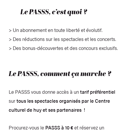
Le PASSS, c’est quoi ?
> Un abonnement en toute liberté et évolutif.
> Des réductions sur les spectacles et les concerts.
> Des bonus-découvertes et des concours exclusifs.
Le PASSS, comment ça marche ?
Le PASSS vous donne accès à un
tarif préférentiel
sur
tous les spectacles organisés par le Centre
culturel de huy et ses partenaires !
Procurez-vous le
PASSS à 10 €
et réservez un