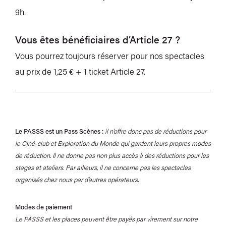
9h.
Vous êtes bénéficiaires d’Article 27 ?
Vous pourrez toujours réserver pour nos spectacles
au prix de 1,25 € + 1 ticket Article 27.
Le PASSS est un Pass Scènes :
il n’offre donc pas de réductions pour
le Ciné-club et Exploration du Monde qui gardent leurs propres modes
de réduction. Il ne donne pas non plus accès à des réductions pour les
stages et ateliers. Par ailleurs, il ne concerne pas les spectacles
organisés chez nous par d’autres opérateurs.
Modes de paiement
Le PASSS et les places peuvent être payés par virement sur notre