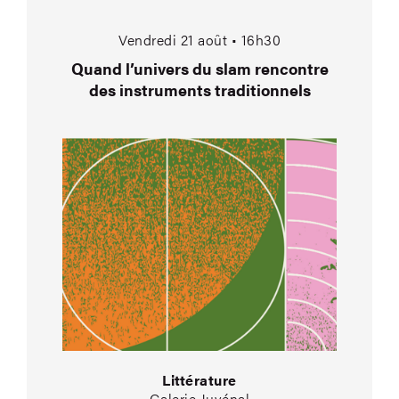
Quand l’univers du s
Vendredi 21 août • 16h30
Quand l’univers du slam rencontre
des instruments traditionnels
Littérature
Galerie Juvénal