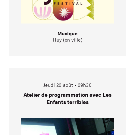
Musique
Huy (en ville)
Atelier de programma
Jeudi 20 août • 09h30
Atelier de programmation avec Les
Enfants terribles