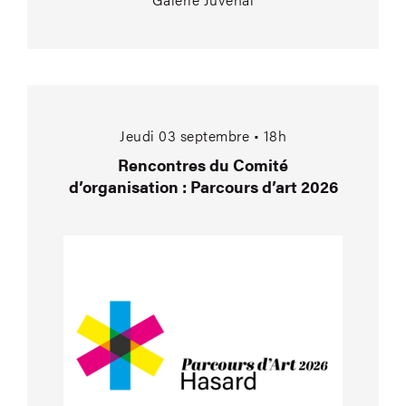
Rencontres du Comité
Jeudi 03 septembre • 18h
Rencontres du Comité
d’organisation : Parcours d’art 2026