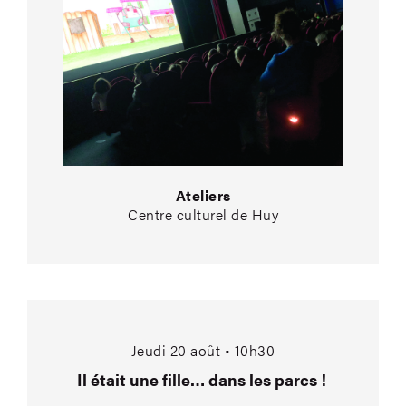
Ateliers
Centre culturel de Huy
Il était une fille… da
Jeudi 20 août • 10h30
Il était une fille… dans les parcs !