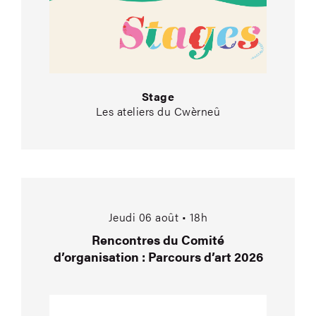
Stage
Les ateliers du Cwèrneû
Rencontres du Comité
Jeudi 06 août • 18h
Rencontres du Comité
d’organisation : Parcours d’art 2026