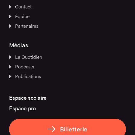
Contact
Équipe
Partenaires
Médias
Le Quotidien
Podcasts
Publications
Espace scolaire
Espace pro
Billetterie