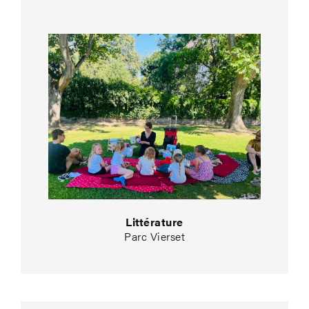
Littérature
Parc Vierset