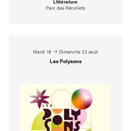
Littérature
Parc des Récollets
Les Polysons
Mardi 18
Dimanche 23 août
Les Polysons