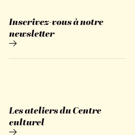
Inscrivez-vous à notre
newsletter
Les ateliers du Centre
culturel