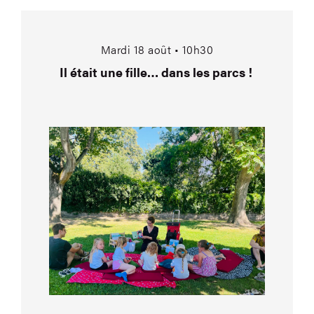
Il était une fille… da
Mardi 18 août • 10h30
Il était une fille… dans les parcs !