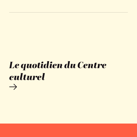
Le quotidien du Centre
culturel