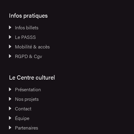
Infos pratiques
Infos billets
Le PASSS
Mobilité & accès
RGPD & Cgv
Le Centre culturel
Présentation
Nos projets
Contact
Équipe
Partenaires