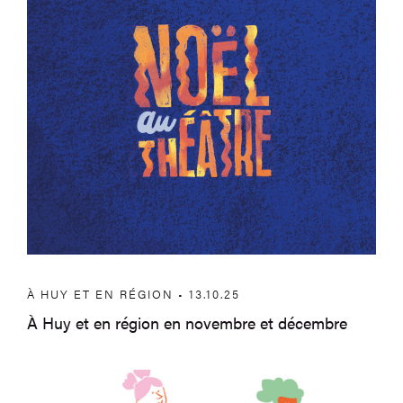
À HUY ET EN RÉGION • 13.10.25
À Huy et en région en novembre et décembre
À Huy et en région en septembre et oc