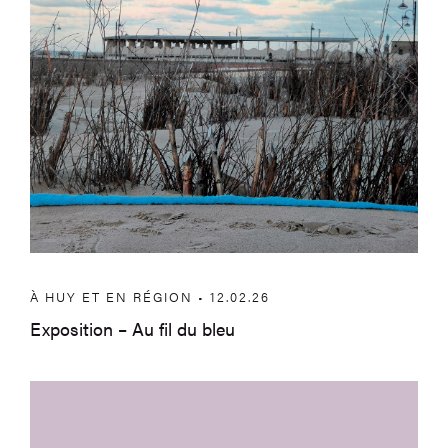
À HUY ET EN RÉGION • 12.02.26
Exposition – Au fil du bleu
Et si vous partagiez votre passion pour 