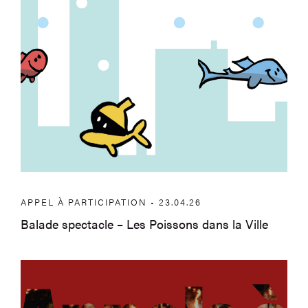
APPEL À PARTICIPATION • 23.04.26
Balade spectacle – Les Poissons dans la Ville
Appels à bénévoles