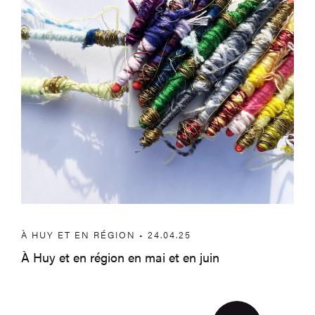
À HUY ET EN RÉGION • 24.04.25
À Huy et en région en mai et en juin