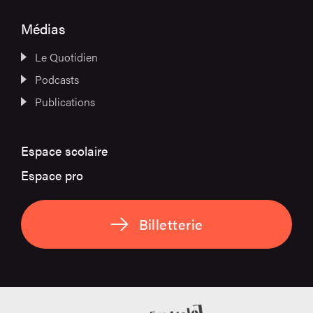
Médias
Le Quotidien
Podcasts
Publications
Espace scolaire
Espace pro
Billetterie