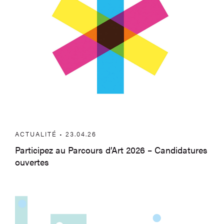
ACTUALITÉ • 23.04.26
Participez au Parcours d’Art 2026 – Candidatures
ouvertes
Balade spectacle – Les Poissons dans la