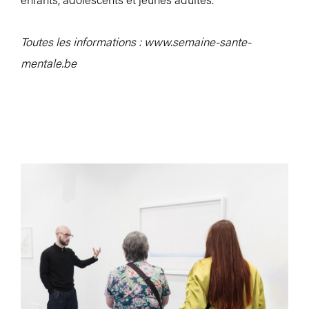
Toutes les informations :
www.semaine-sante-
mentale.be