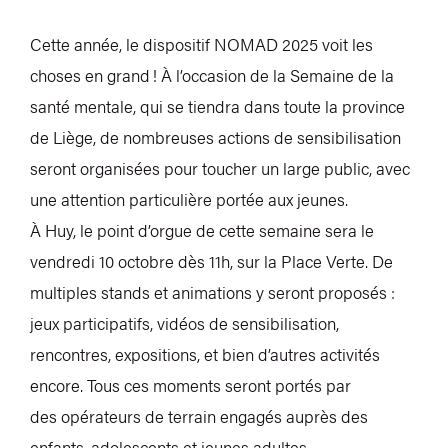
Cette année, le dispositif NOMAD 2025 voit les
choses en grand ! À l’occasion de la Semaine de la
santé mentale, qui se tiendra dans toute la province
de Liège, de nombreuses actions de sensibilisation
seront organisées pour toucher un large public, avec
une attention particulière portée aux jeunes.
À Huy, le point d’orgue de cette semaine sera le
vendredi 10 octobre dès 11h, sur la Place Verte. De
multiples stands et animations y seront proposés :
jeux participatifs, vidéos de sensibilisation,
rencontres, expositions, et bien d’autres activités
encore. Tous ces moments seront portés par
des opérateurs de terrain engagés auprès des
enfants, adolescents et jeunes adultes.