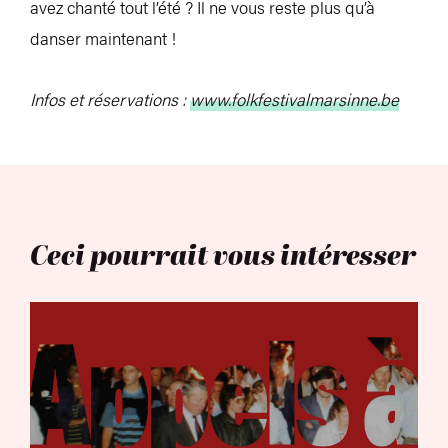
avez chanté tout l’été ? Il ne vous reste plus qu’à
danser maintenant !
Infos et réservations :
www.folkfestivalmarsinne.be
Ceci pourrait vous intéresser
Appels à bénévoles