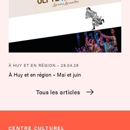
À HUY ET EN RÉGION • 28.04.26
À Huy et en région – Mai et juin
Tous les articles