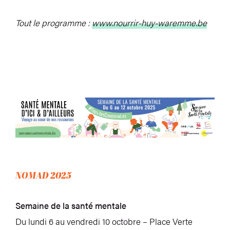
Tout le programme :
www.nourrir-huy-waremme.be
NOMAD 2025
Semaine de la santé mentale
Du lundi 6 au vendredi 10 octobre – Place Verte