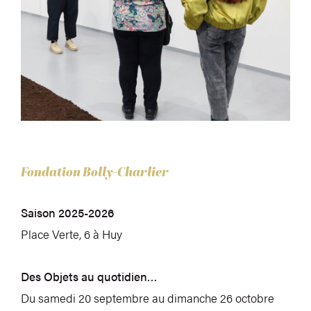
Fondation Bolly-Charlier
Saison 2025-2026
Place Verte, 6 à Huy
Des Objets au quotidien…
Du samedi 20 septembre au dimanche 26 octobre