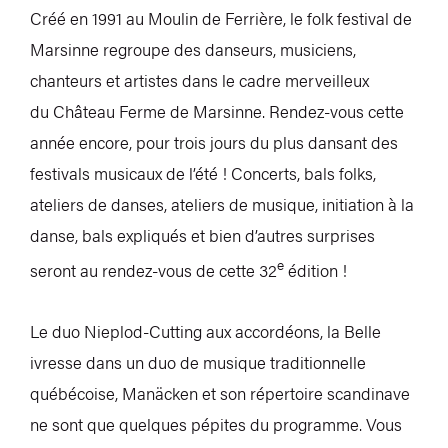
Créé en 1991 au Moulin de Ferrière, le folk festival de
Marsinne regroupe des danseurs, musiciens,
chanteurs et artistes dans le cadre merveilleux
du Château Ferme de Marsinne. Rendez-vous cette
année encore, pour trois jours du plus dansant des
festivals musicaux de l’été ! Concerts, bals folks,
ateliers de danses, ateliers de musique, initiation à la
danse, bals expliqués et bien d’autres surprises
e
seront au rendez-vous de cette 32
édition !
Le duo Nieplod-Cutting aux accordéons, la Belle
ivresse dans un duo de musique traditionnelle
québécoise, Manäcken et son répertoire scandinave
ne sont que quelques pépites du programme. Vous