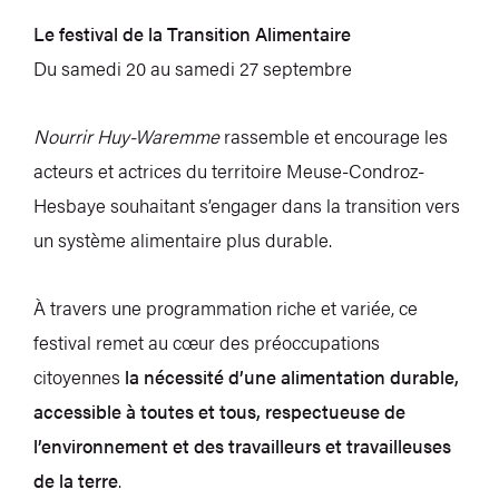
Le festival de la Transition Alimentaire
Du samedi 20 au samedi 27 septembre
Nourrir Huy-Waremme
rassemble et encourage les
acteurs et actrices du territoire Meuse-Condroz-
Hesbaye souhaitant s’engager dans la transition vers
un système alimentaire plus durable.
À travers une programmation riche et variée, ce
festival remet au cœur des préoccupations
citoyennes
la nécessité d’une alimentation durable,
accessible à toutes et tous, respectueuse de
l’environnement et des travailleurs et travailleuses
de la terre
.