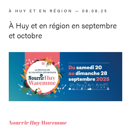
À HUY ET EN RÉGION — 08.08.25
À Huy et en région en septembre
et octobre
Nourrir Huy-Waremme