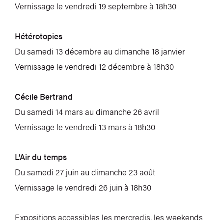
Vernissage le vendredi 19 septembre à 18h30
Hétérotopies
Du samedi 13 décembre au dimanche 18 janvier
Vernissage le vendredi 12 décembre à 18h30
Cécile Bertrand
Du samedi 14 mars au dimanche 26 avril
Vernissage le vendredi 13 mars à 18h30
L’Air du temps
Du samedi 27 juin au dimanche 23 août
Vernissage le vendredi 26 juin à 18h30
Expositions accessibles les mercredis, les weekends