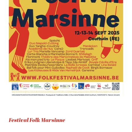
Festival Folk Marsinne