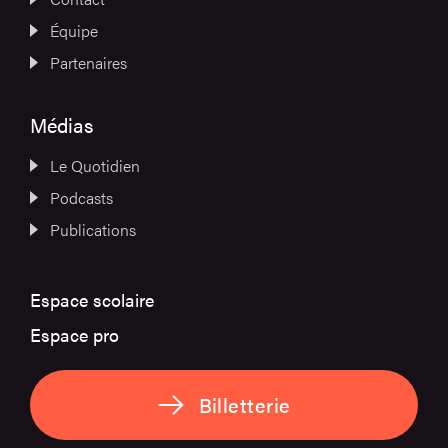
Équipe
Partenaires
Médias
Le Quotidien
Podcasts
Publications
Espace scolaire
Espace pro
Billetterie