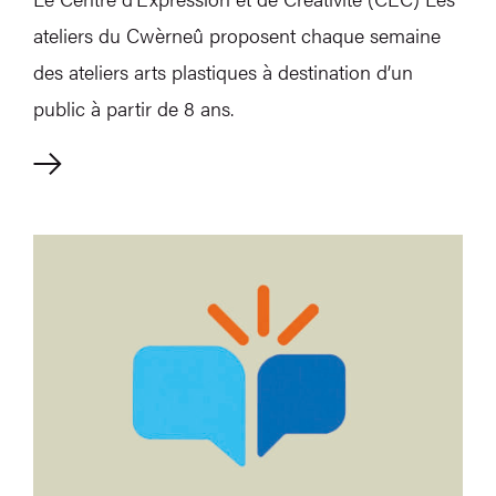
ateliers du Cwèrneû proposent chaque semaine
des ateliers arts plastiques à destination d’un
public à partir de 8 ans.
Alternatives