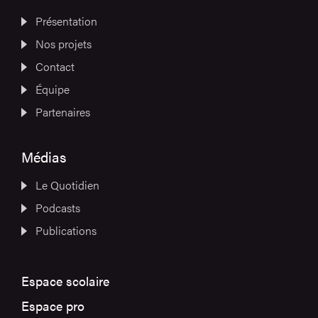
Présentation
Nos projets
Contact
Équipe
Partenaires
Médias
Le Quotidien
Podcasts
Publications
Espace scolaire
Espace pro