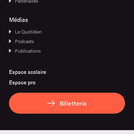
Partenaires
Médias
Le Quotidien
Podcasts
Publications
Espace scolaire
Espace pro
Billetterie