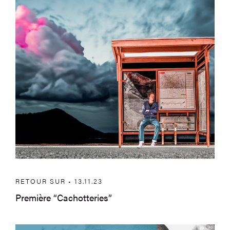
Première “Cachotteries”
RETOUR SUR • 13.11.23
Première “Cachotteries”