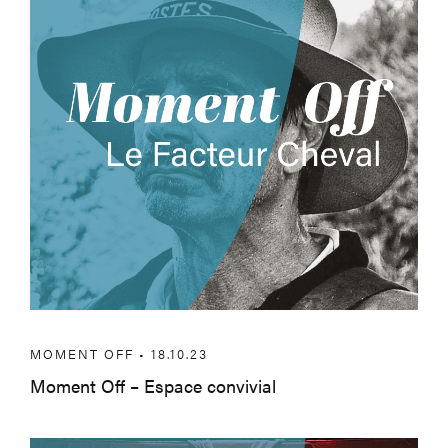
Moment Off – Espace convivial
MOMENT OFF • 18.10.23
Moment Off – Espace convivial