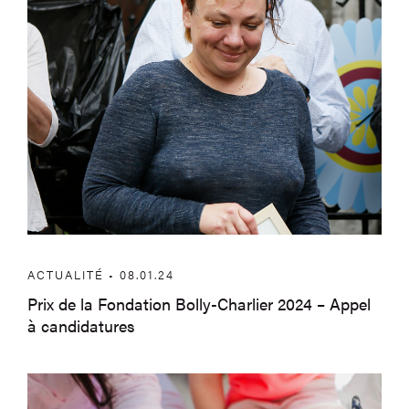
ACTUALITÉ • 08.01.24
Prix de la Fondation Bolly-Charlier 2024 – Appel
à candidatures
Votre salon à livres ouverts ? – Appel à