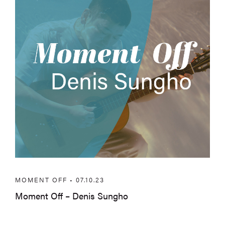
Moment Off – Denis Sungho
MOMENT OFF • 07.10.23
Moment Off – Denis Sungho