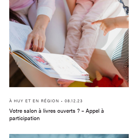
À HUY ET EN RÉGION • 08.12.23
Votre salon à livres ouverts ? – Appel à
participation