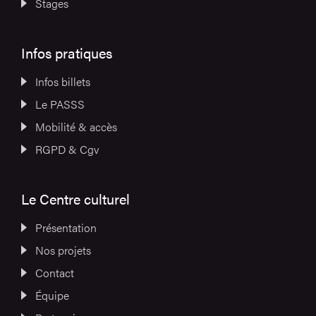
Stages
Infos pratiques
Infos billets
Le PASSS
Mobilité & accès
RGPD & Cgv
Le Centre culturel
Présentation
Nos projets
Contact
Équipe