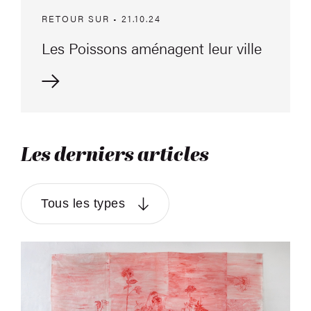
RETOUR SUR • 21.10.24
Les Poissons aménagent leur ville
Les derniers articles
Tous les types
Sylvie Canonne – Exposition