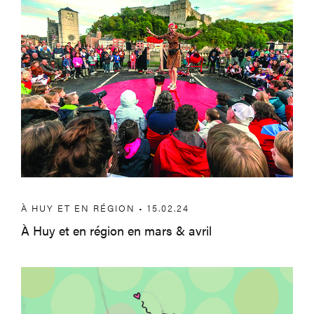
À HUY ET EN RÉGION • 15.02.24
À Huy et en région en mars & avril
Festival Éclosions 2024