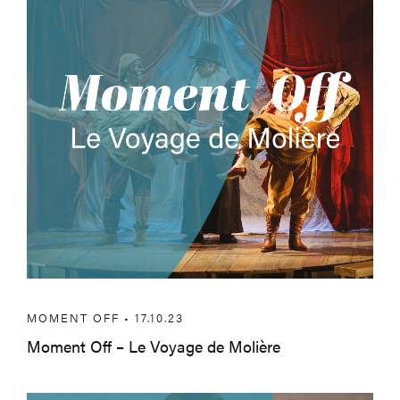
Moment Off – Le Voyage de Molière
MOMENT OFF • 17.10.23
Moment Off – Le Voyage de Molière