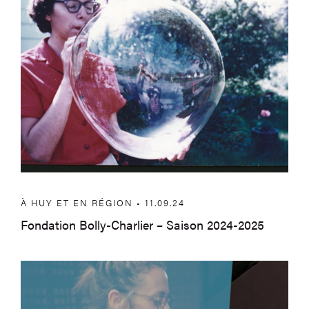
À HUY ET EN RÉGION • 11.09.24
Fondation Bolly-Charlier – Saison 2024-2025
Moment Off – La Bombe Humaine