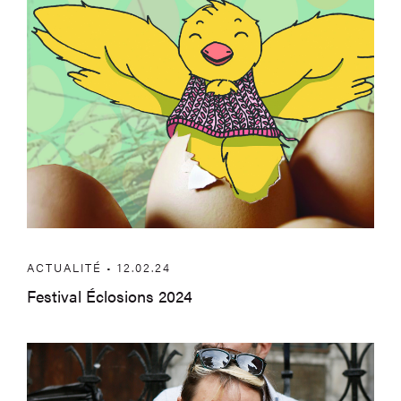
ACTUALITÉ • 12.02.24
Festival Éclosions 2024
Prix de la Fondation Bolly-Charlier 202