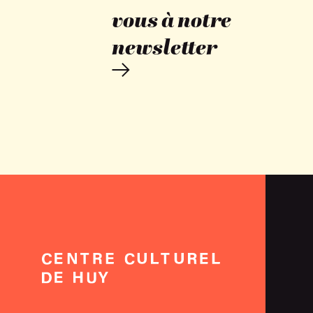
vous à notre
newsletter