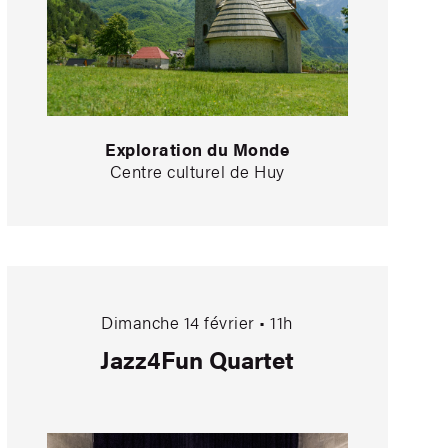
Exploration du Monde
Centre culturel de Huy
Jazz4Fun Quartet
Dimanche 14 février • 11h
Jazz4Fun Quartet