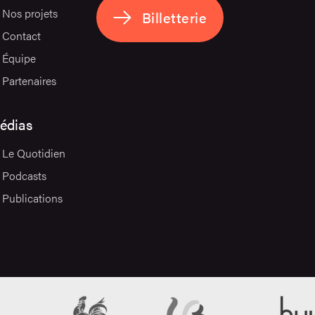
Nos projets
Billetterie
Contact
Équipe
Partenaires
édias
Le Quotidien
Podcasts
Publications