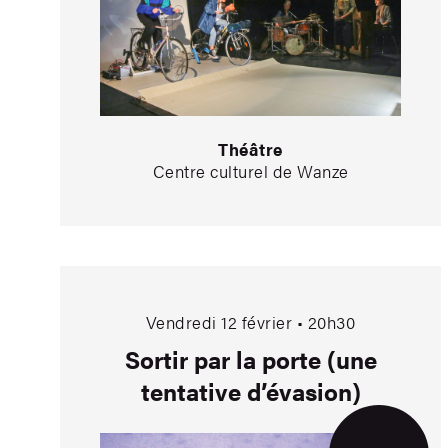
Théâtre
Centre culturel de Wanze
Sortir par la porte
Vendredi 12 février • 20h30
Sortir par la porte (une
tentative d’évasion)