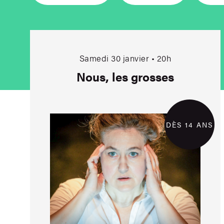
Nous, les grosses
Samedi 30 janvier • 20h
Nous, les grosses
DÈS 14 ANS