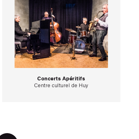
Concerts Apéritifs
Centre culturel de Huy