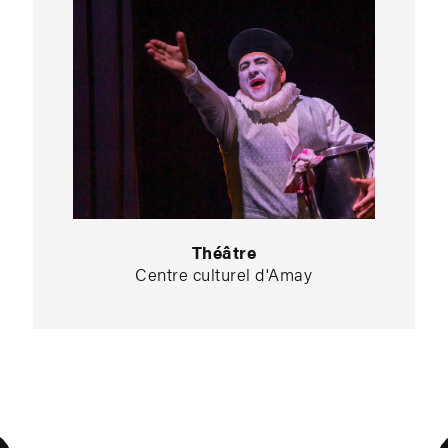
Théâtre
Centre culturel d'Amay