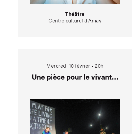
Théâtre
Centre culturel d'Amay
Une pièce pour le
Mercredi 10 février • 20h
Une pièce pour le vivant…