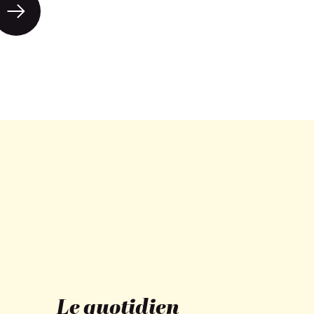
Suivant
Le quotidien