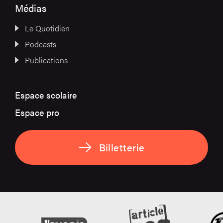
Médias
Le Quotidien
Podcasts
Publications
Espace scolaire
Espace pro
Billetterie