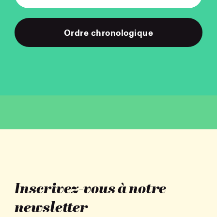
Ordre chronologique
Inscrivez-vous à notre
newsletter