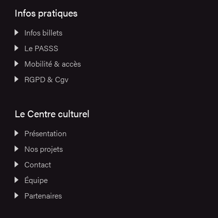
Infos pratiques
Infos billets
Le PASSS
Mobilité & accès
RGPD & Cgv
Le Centre culturel
Présentation
Nos projets
Contact
Équipe
Partenaires