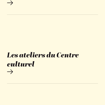
Les ateliers du Centre
culturel