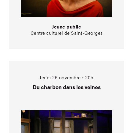
Jeune public
Centre culturel de Saint-Georges
Du charbon dans les
Jeudi 26 novembre • 20h
Du charbon dans les veines