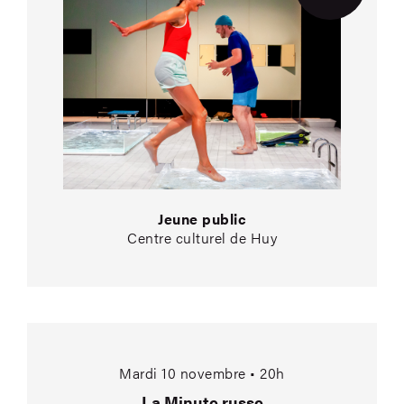
Jeune public
Centre culturel de Huy
La Minute russe
Mardi 10 novembre • 20h
La Minute russe