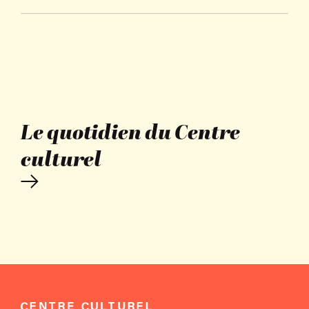
Le quotidien du Centre
culturel