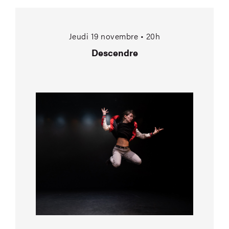
Descendre
Jeudi 19 novembre • 20h
Descendre