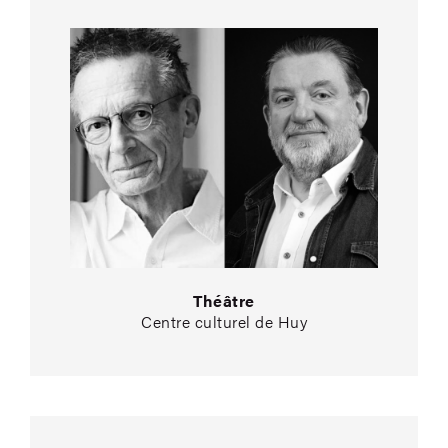
Théâtre
Centre culturel de Huy
Effel Quartet