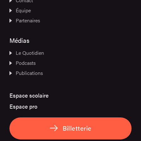
Contact
Équipe
Partenaires
Médias
Le Quotidien
Podcasts
Publications
Espace scolaire
Espace pro
Billetterie