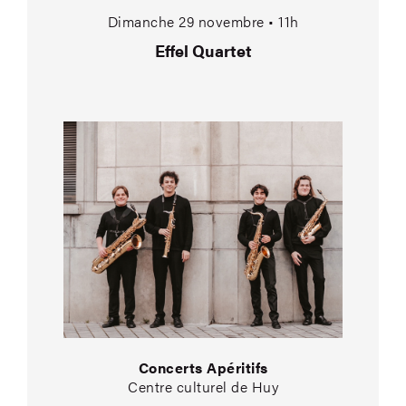
Dimanche 29 novembre • 11h
Effel Quartet
Concerts Apéritifs
Centre culturel de Huy