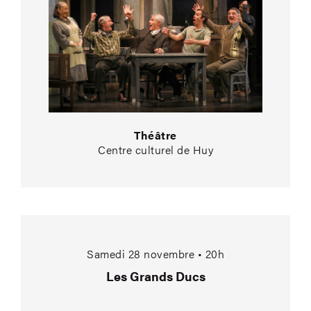
Théâtre
Centre culturel de Huy
Les Grands Ducs
Samedi 28 novembre • 20h
Les Grands Ducs