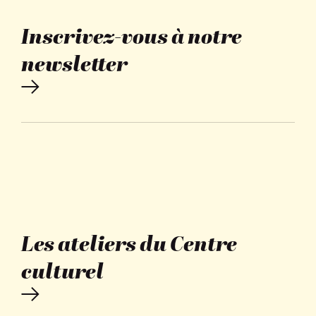
Inscrivez-vous à notre
newsletter
Les ateliers du Centre
culturel