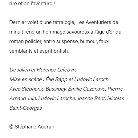
rire et de l’aventure !
Dernier volet d’une tétralogie, Les Aventuriers de
minuit rend un hommage savoureux à l’âge d’or du
roman policier, entre suspense, humour, faux-
semblants et esprit british.
De Julien et Florence Lefebvre
Mise en scène : Élie Rapp et Ludovic Laroch
Avec Stéphanie Bassibey, Émilie Cazenave, Pierrre-
Arnaud Juin, Ludovic Laroche, Jeanne Réot, Nicolas
Saint-Georges
© Stéphane Audran