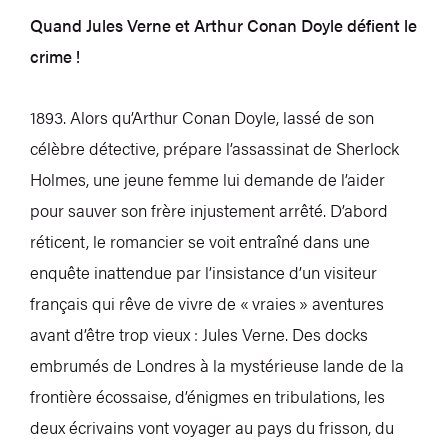
Quand Jules Verne et Arthur Conan Doyle défient le
crime !
1893. Alors qu’Arthur Conan Doyle, lassé de son
célèbre détective, prépare l’assassinat de Sherlock
Holmes, une jeune femme lui demande de l’aider
pour sauver son frère injustement arrêté. D’abord
réticent, le romancier se voit entraîné dans une
enquête inattendue par l’insistance d’un visiteur
français qui rêve de vivre de « vraies » aventures
avant d’être trop vieux : Jules Verne. Des docks
embrumés de Londres à la mystérieuse lande de la
frontière écossaise, d’énigmes en tribulations, les
deux écrivains vont voyager au pays du frisson, du