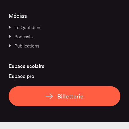
Médias
Le Quotidien
Podcasts
Publications
Espace scolaire
Espace pro
Billetterie