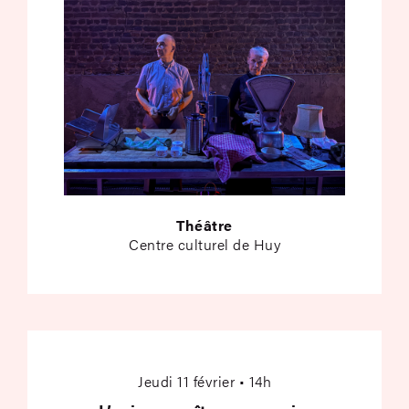
Théâtre
Centre culturel de Huy
L’univers croît, nous
Jeudi 11 février • 14h