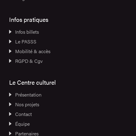
Infos pratiques
Infos billets
Le PASSS
Mobilité & accès
RGPD & Cgv
Le Centre culturel
Présentation
Nos projets
Contact
Équipe
Partenaires