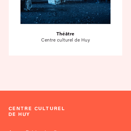
Théâtre
Centre culturel de Huy