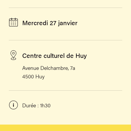
Mercredi 27 janvier
Centre culturel de Huy
Avenue Delchambre, 7a
4500 Huy
Durée : 1h30