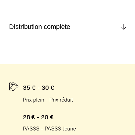
Distribution complète
35 € - 30 €
Prix plein - Prix réduit
28 € - 20 €
PASSS - PASSS Jeune