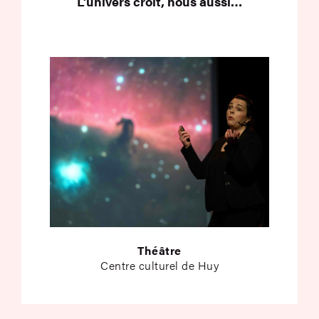
L’univers croît, nous aussi…
Théâtre
Centre culturel de Huy