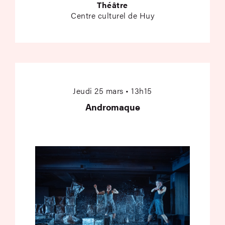
Théâtre
Centre culturel de Huy
Andromaque
Jeudi 25 mars • 13h15
Andromaque