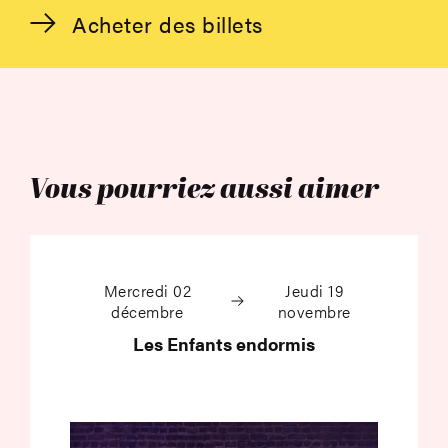
Acheter des billets
Vous pourriez aussi aimer
Les Enfants endormi
Mercredi 02
Jeudi 19
décembre
novembre
Les Enfants endormis