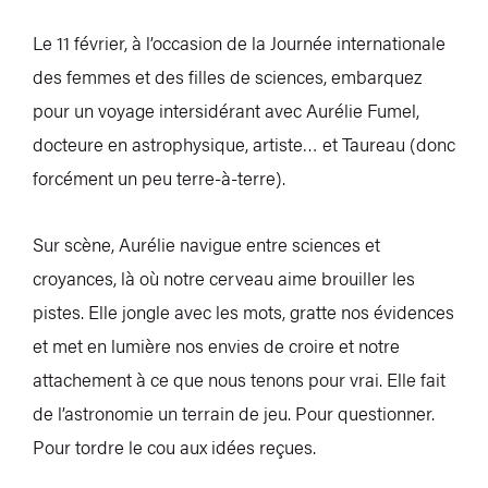
Le 11 février, à l’occasion de la Journée internationale
des femmes et des filles de sciences, embarquez
pour un voyage intersidérant avec Aurélie Fumel,
docteure en astrophysique, artiste… et Taureau (donc
forcément un peu terre-à-terre).
Sur scène, Aurélie navigue entre sciences et
croyances, là où notre cerveau aime brouiller les
pistes. Elle jongle avec les mots, gratte nos évidences
et met en lumière nos envies de croire et notre
attachement à ce que nous tenons pour vrai. Elle fait
de l’astronomie un terrain de jeu. Pour questionner.
Pour tordre le cou aux idées reçues.