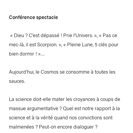
Conférence spectacle
« Dieu ? C’est dépassé ! Prie l’Univers. », « Pas ce
mec-là, il est Scorpion. », « Pleine Lune, 5 clés pour
bien dormir ! »…
Aujourd’hui, le Cosmos se consomme à toutes les
sauces.
La science doit-elle mater les croyances à coups de
massue argumentative ? Quel est notre rapport à la
science et à la vérité quand nos convictions sont
malmenées ? Peut-on encore dialoguer ?