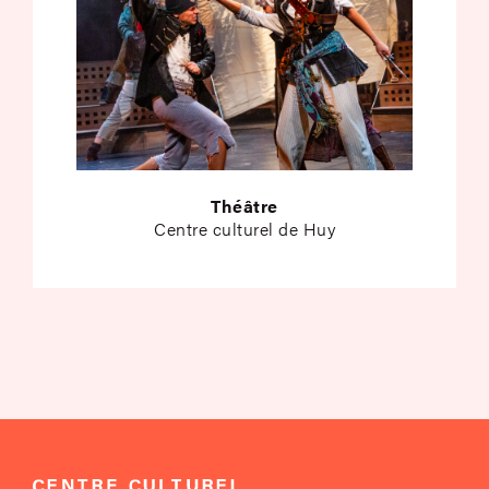
Théâtre
Centre culturel de Huy