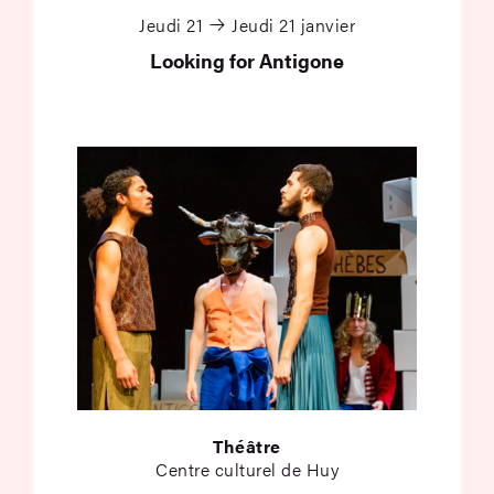
Jeudi 21
Jeudi 21 janvier
Looking for Antigone
Théâtre
Centre culturel de Huy