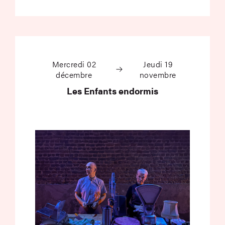
Les Enfants endormi
Mercredi 02
Jeudi 19
décembre
novembre
Les Enfants endormis