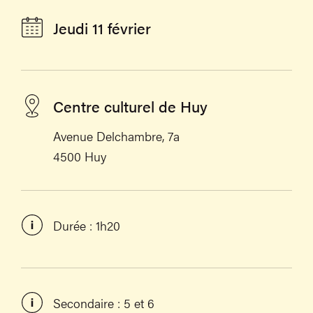
Jeudi 11 février
Centre culturel de Huy
Avenue Delchambre, 7a
4500 Huy
Durée : 1h20
Secondaire : 5 et 6