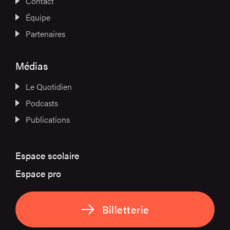
Contact
Équipe
Partenaires
Médias
Le Quotidien
Podcasts
Publications
Espace scolaire
Espace pro
Billetterie