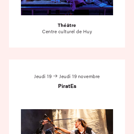
Théâtre
Centre culturel de Huy
PiratEs
Jeudi 19
Jeudi 19 novembre
PiratEs