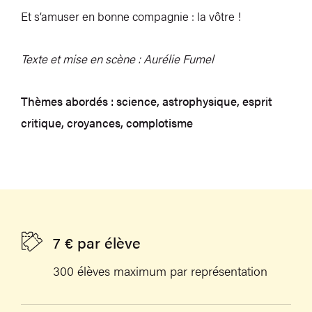
Et s’amuser en bonne compagnie : la vôtre !
Texte et mise en scène : Aurélie Fumel
Thèmes abordés : science, astrophysique, esprit
critique, croyances, complotisme
7 € par élève
300 élèves maximum par représentation