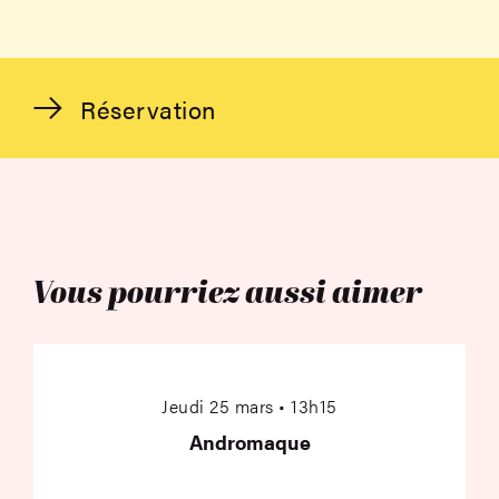
Réservation
Vous pourriez aussi aimer
Andromaque
Jeudi 25 mars • 13h15
Andromaque