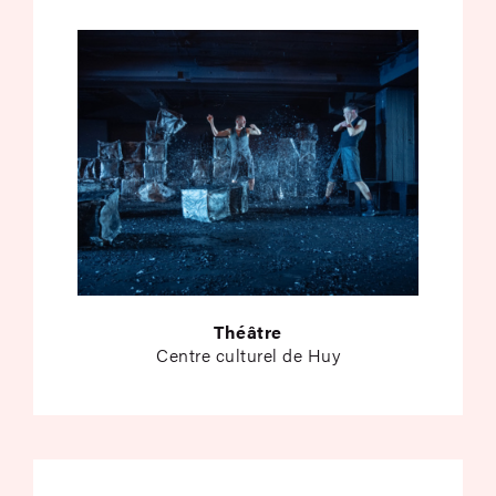
Théâtre
Centre culturel de Huy
Looking for Antigone