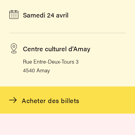
Samedi 24 avril
Centre culturel d'Amay
Rue Entre-Deux-Tours 3
4540 Amay
Acheter des billets