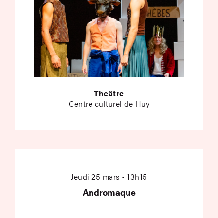
Théâtre
Centre culturel de Huy
Andromaque
Jeudi 25 mars • 13h15
Andromaque