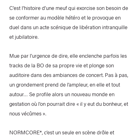
C’est l’histoire d’une meuf qui exorcise son besoin de
se conformer au modèle hétéro et le provoque en
duel dans un acte scénique de libération intranquille
et jubilatoire.
Mue par l’urgence de dire, elle enclenche parfois les
tracks de la BO de sa propre vie et plonge son
auditoire dans des ambiances de concert. Pas à pas,
un grondement prend de l’ampleur, en elle et tout
autour… Se profile alors un nouveau monde en
gestation où l’on pourrait dire « il y eut du bonheur, et
nous vécûmes ».
NORMCORE*, c’est un seule en scène drôle et