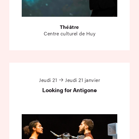
Théâtre
Centre culturel de Huy
Looking for Antigone
Jeudi 21
Jeudi 21 janvier
Looking for Antigone