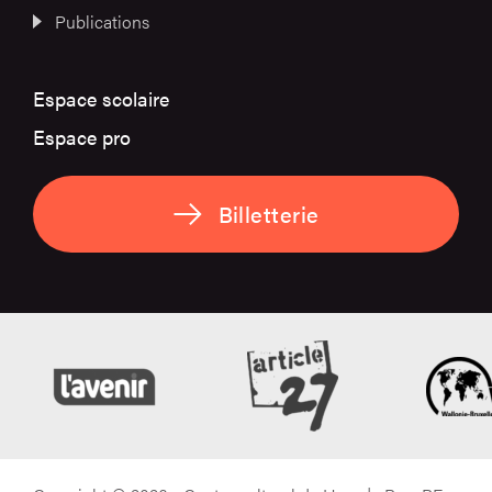
Publications
Espace scolaire
Espace pro
Billetterie