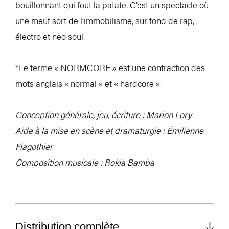
bouillonnant qui fout la patate. C’est un spectacle où
une meuf sort de l’immobilisme, sur fond de rap,
électro et neo soul.
*Le terme « NORMCORE » est une contraction des
mots anglais « normal » et « hardcore ».
Conception générale, jeu, écriture : Marion Lory
Aide à la mise en scène et dramaturgie : Émilienne
Flagothier
Composition musicale : Rokia Bamba
Distribution complète