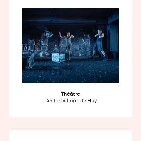
Théâtre
Centre culturel de Huy
Les Enfants endormi