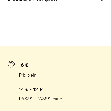
16 €
Prix plein
14 € - 12 €
PASSS - PASSS jeune