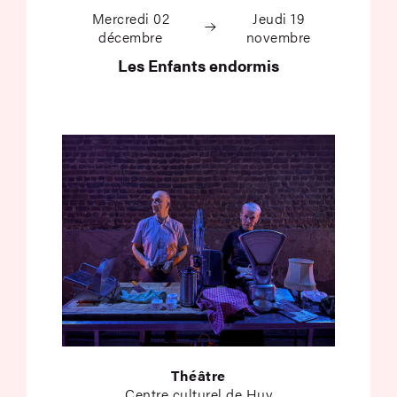
Mercredi 02
Jeudi 19
décembre
novembre
Les Enfants endormis
Théâtre
Centre culturel de Huy