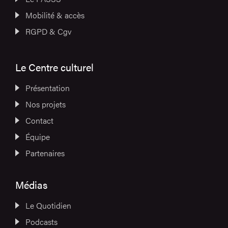
Mobilité & accès
RGPD & Cgv
Le Centre culturel
Présentation
Nos projets
Contact
Équipe
Partenaires
Médias
Le Quotidien
Podcasts