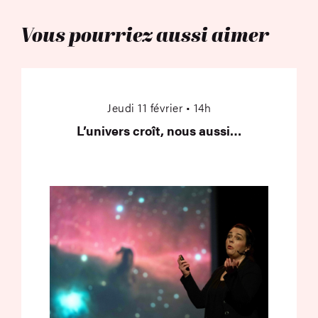
Vous pourriez aussi aimer
L’univers croît, nous
Jeudi 11 février • 14h
L’univers croît, nous aussi…