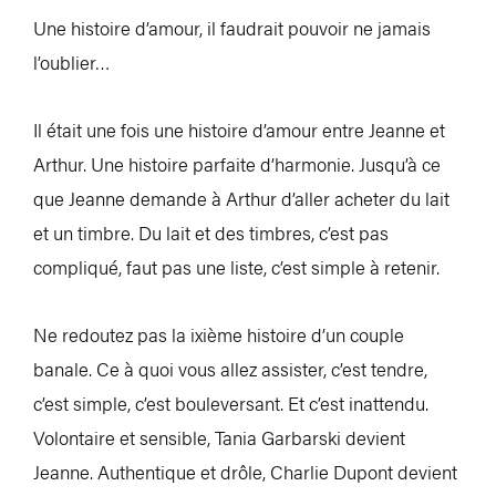
Une histoire d’amour, il faudrait pouvoir ne jamais
l’oublier…
Il était une fois une histoire d’amour entre Jeanne et
Arthur. Une histoire parfaite d’harmonie. Jusqu’à ce
que Jeanne demande à Arthur d’aller acheter du lait
et un timbre. Du lait et des timbres, c’est pas
compliqué, faut pas une liste, c’est simple à retenir.
Ne redoutez pas la ixième histoire d’un couple
banale. Ce à quoi vous allez assister, c’est tendre,
c’est simple, c’est bouleversant. Et c’est inattendu.
Volontaire et sensible, Tania Garbarski devient
Jeanne. Authentique et drôle, Charlie Dupont devient