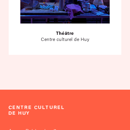
Théâtre
Centre culturel de Huy