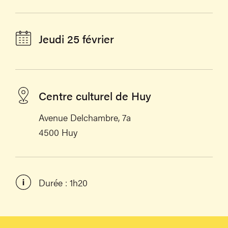
Jeudi 25 février
Centre culturel de Huy
Avenue Delchambre, 7a
4500 Huy
Durée : 1h20