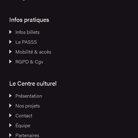
Infos pratiques
Infos billets
Le PASSS
Mobilité & accès
RGPD & Cgv
Le Centre culturel
Présentation
Nos projets
Contact
Équipe
Partenaires