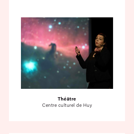
Théâtre
Centre culturel de Huy