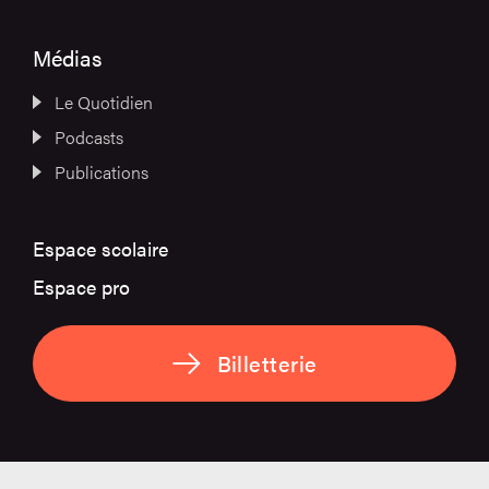
Médias
Le Quotidien
Podcasts
Publications
Espace scolaire
Espace pro
Billetterie