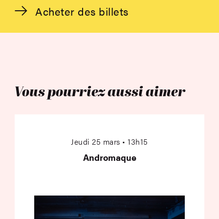
Acheter des billets
Vous pourriez aussi aimer
Andromaque
Jeudi 25 mars • 13h15
Andromaque