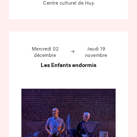
Centre culturel de Huy
Les Enfants endormi
Mercredi 02
Jeudi 19
décembre
novembre
Les Enfants endormis