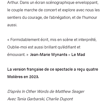
Arthur. Dans un écran scénographique enveloppant,
le couple marche de concert et explore avec nous les
sentiers du courage, de l’abnégation, et de l’humour
aussi.
« Formidablement écrit, mis en scène et interprété,
Oublie-moi est aussi brillant qu’édifiant et
émouvant. »
Jean-Marie Wynants – Le Mad
La version française de ce spectacle a reçu quatre
Molières en 2023.
D’après In Other Words de Matthew Seager
Avec Tania Garbarski, Charlie Dupont