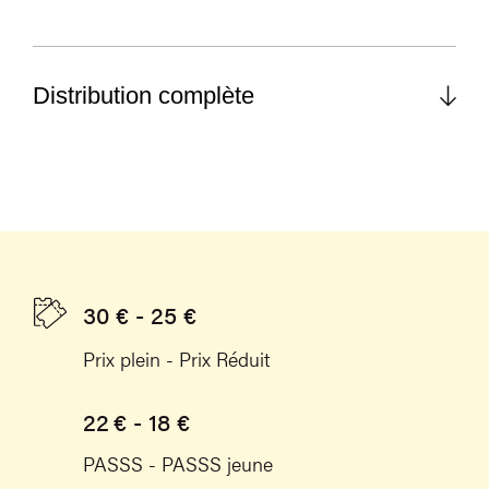
Distribution complète
30 € - 25 €
Prix plein - Prix Réduit
22 € - 18 €
PASSS - PASSS jeune