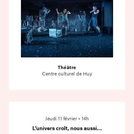
Théâtre
Centre culturel de Huy
L’univers croît, nous
Jeudi 11 février • 14h
L’univers croît, nous aussi…