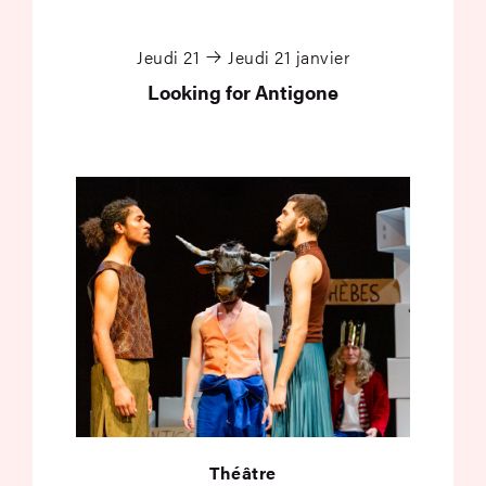
Looking for Antigone
Jeudi 21
Jeudi 21 janvier
Looking for Antigone
Théâtre