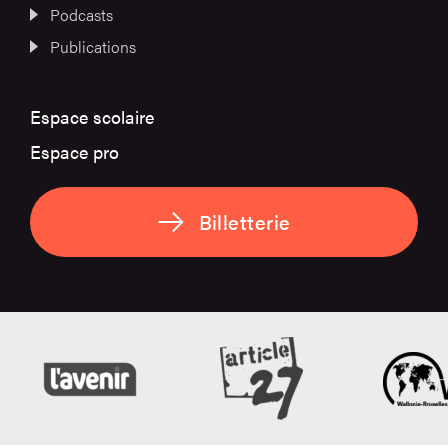
Podcasts
Publications
Espace scolaire
Espace pro
Billetterie