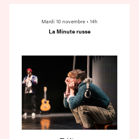
La Minute russe
Mardi 10 novembre • 14h
La Minute russe