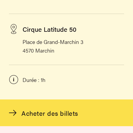
Cirque Latitude 50
Place de Grand-Marchin 3
4570 Marchin
Durée : 1h
Acheter des billets