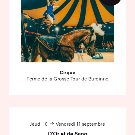
Cirque
Ferme de la Grosse Tour de Burdinne
D’Or et de Sang
Jeudi 10
Vendredi 11 septembre
D’Or et de Sang