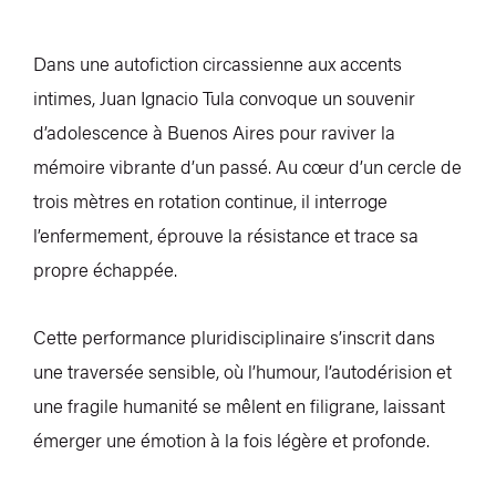
Dans une autofiction circassienne aux accents
intimes, Juan Ignacio Tula convoque un souvenir
d’adolescence à Buenos Aires pour raviver la
mémoire vibrante d’un passé. Au cœur d’un cercle de
trois mètres en rotation continue, il interroge
l’enfermement, éprouve la résistance et trace sa
propre échappée.
Cette performance pluridisciplinaire s’inscrit dans
une traversée sensible, où l’humour, l’autodérision et
une fragile humanité se mêlent en filigrane, laissant
émerger une émotion à la fois légère et profonde.