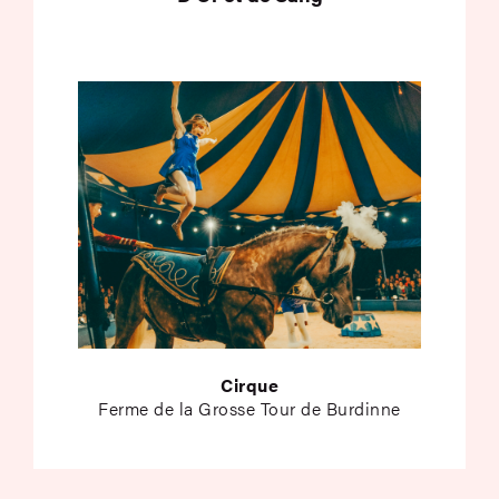
Cirque
Ferme de la Grosse Tour de Burdinne