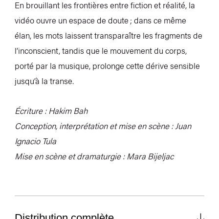
En brouillant les frontières entre fiction et réalité, la
vidéo ouvre un espace de doute ; dans ce même
élan, les mots laissent transparaître les fragments de
l’inconscient, tandis que le mouvement du corps,
porté par la musique, prolonge cette dérive sensible
jusqu’à la transe.
Écriture : Hakim Bah
Conception, interprétation et mise en scène : Juan
Ignacio Tula
Mise en scène et dramaturgie : Mara Bijeljac
Distribution complète