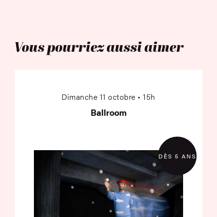
Vous pourriez aussi aimer
Ballroom
Dimanche 11 octobre • 15h
Ballroom
DÈS 5 ANS