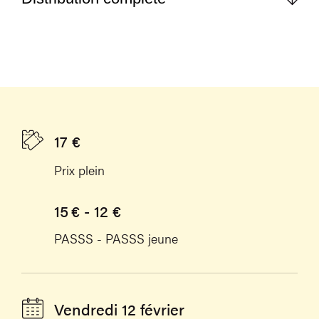
17 €
Prix plein
15 € - 12 €
PASSS - PASSS jeune
Vendredi 12 février