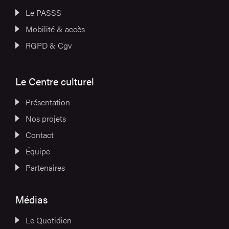
Le PASSS
Mobilité & accès
RGPD & Cgv
Le Centre culturel
Présentation
Nos projets
Contact
Équipe
Partenaires
Médias
Le Quotidien