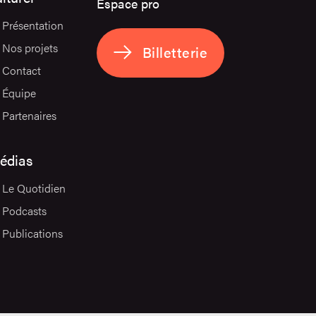
Espace pro
Présentation
Nos projets
Billetterie
Contact
Équipe
Partenaires
édias
Le Quotidien
Podcasts
Publications