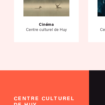
Cinéma
Centre culturel de Huy
Ce