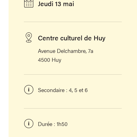
Jeudi 13 mai
Centre culturel de Huy
Avenue Delchambre, 7a
4500 Huy
Secondaire : 4, 5 et 6
Durée : 1h50