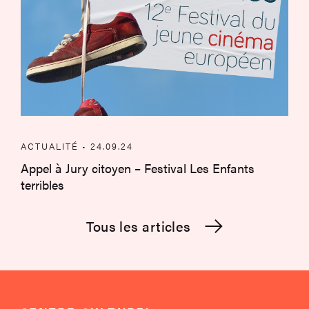
ACTUALITÉ • 24.09.24
Appel à Jury citoyen – Festival Les Enfants
terribles
Tous les articles