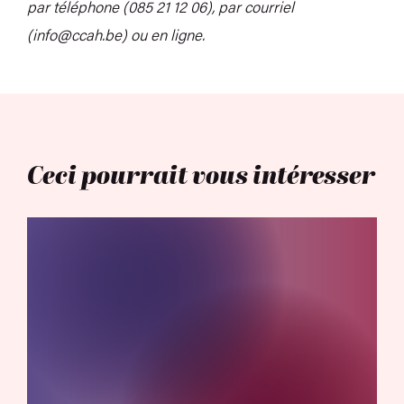
par téléphone (085 21 12 06), par courriel
(info@ccah.be) ou en ligne.
Ceci pourrait vous intéresser
Appels à repérage – Dédale 2025