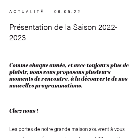
ACTUALITÉ — 06.05.22
Présentation de la Saison 2022-
2023
Comme chaque année, et avec toujours plus de
plaisir, nous vous proposons plusieurs
moments de rencontre, à la découverte de nos
nouvelles programmations.
Chez nous !
Les portes de notre grande maison s’ouvrent à vous