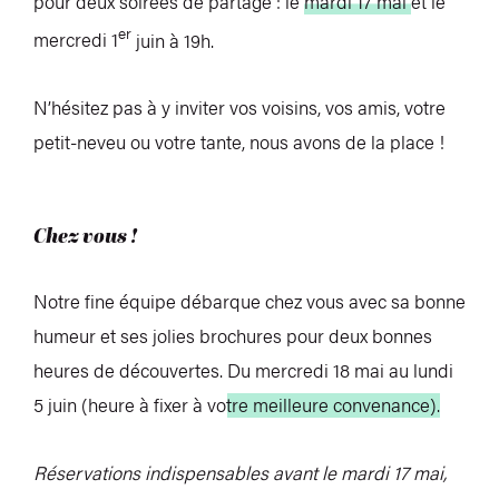
pour deux soirées de partage : le
mardi 17 mai
et le
er
mercredi 1
juin à 19h.
N’hésitez pas à y inviter vos voisins, vos amis, votre
petit-neveu ou votre tante, nous avons de la place !
Chez vous !
Notre fine équipe débarque chez vous avec sa bonne
humeur et ses jolies brochures pour deux bonnes
heures de découvertes.
Du mercredi 18 mai au lundi
5 juin (heure à fixer à votre meilleure convenance).
Réservations indispensables avant le mardi 17 mai,