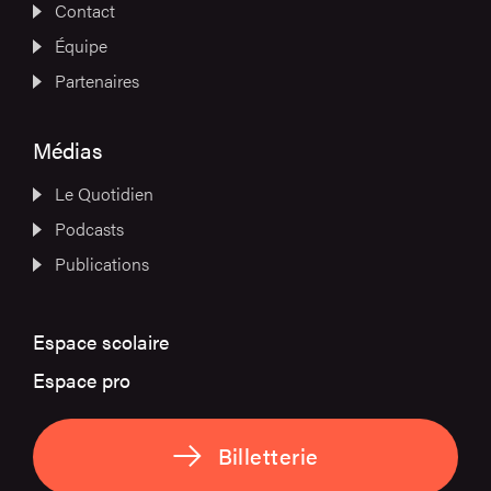
Contact
Équipe
Partenaires
Médias
Le Quotidien
Podcasts
Publications
Espace scolaire
Espace pro
Billetterie