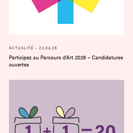
ACTUALITÉ • 23.04.26
Participez au Parcours d’Art 2026 – Candidatures
ouvertes
Et si vous partagiez votre passion pour 