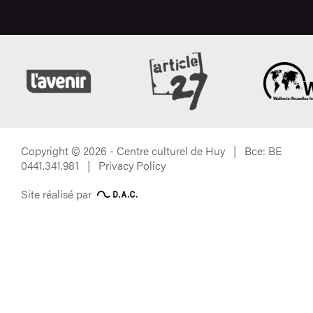
Copyright © 2026 - Centre culturel de Huy | Bce: BE
0441.341.981 |
Privacy Policy
Site réalisé par