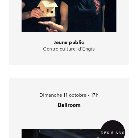
Jeune public
Centre culturel d'Engis
Ballroom
Dimanche 11 octobre • 17h
Ballroom
DÈS 5 ANS