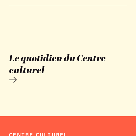
Le quotidien du Centre
culturel