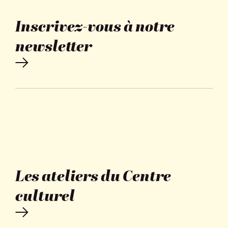
Inscrivez-vous à notre
newsletter
Les ateliers du Centre
culturel