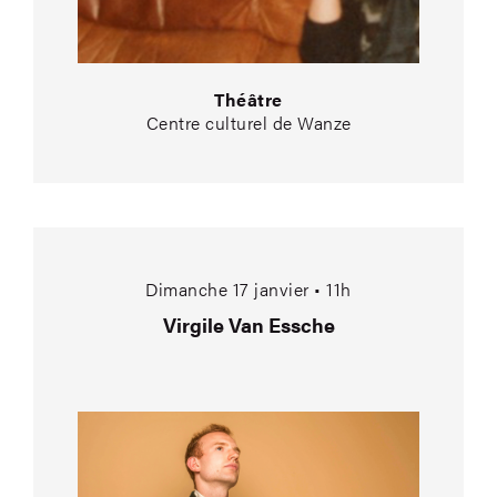
Théâtre
Centre culturel de Wanze
Virgile Van Essche
Dimanche 17 janvier • 11h
Virgile Van Essche