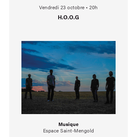
Vendredi 23 octobre • 20h
H.O.O.G
Musique
Espace Saint-Mengold