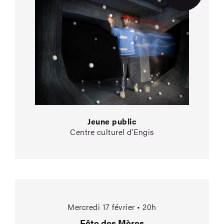
Jeune public
Centre culturel d'Engis
Fête des Mères
Mercredi 17 février • 20h
Fête des Mères