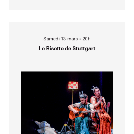
Le Risotto de Stuttga
Samedi 13 mars • 20h
Le Risotto de Stuttgart