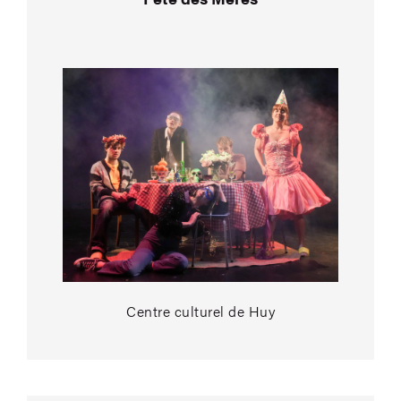
Centre culturel de Huy