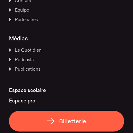
Contact
Équipe
Partenaires
Médias
Le Quotidien
Podcasts
Publications
Espace scolaire
Espace pro
Billetterie