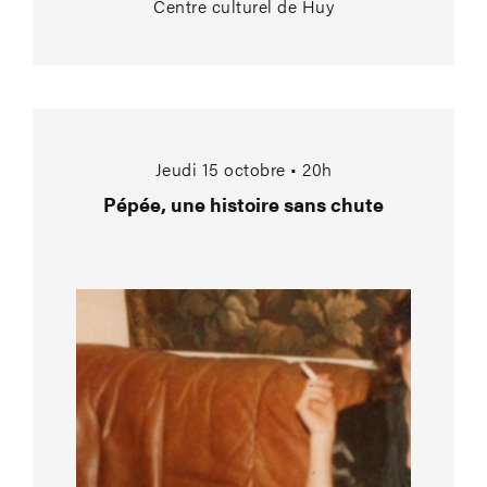
Centre culturel de Huy
Pépée, une histoire 
Jeudi 15 octobre • 20h
Pépée, une histoire sans chute