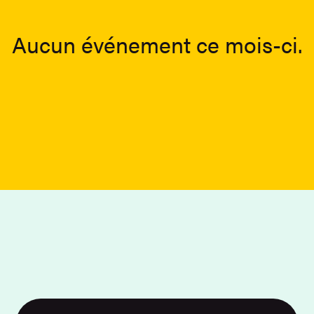
Aucun événement ce mois-ci.