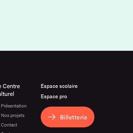
e Centre
Espace scolaire
lturel
Espace pro
Présentation
Nos projets
Billetterie
Contact