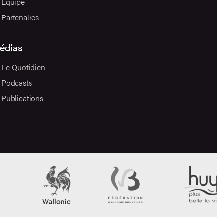
Équipe
Partenaires
édias
Le Quotidien
Podcasts
Publications