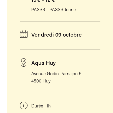
PASSS - PASSS Jeune
Vendredi 09 octobre
Aqua Huy
Avenue Godin-Parnajon 5
4500 Huy
Durée : 1h