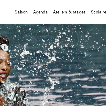
Saison
Agenda
Ateliers & stages
Scolair