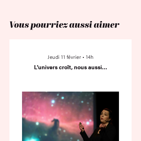
Vous pourriez aussi aimer
L’univers croît, nous
Jeudi 11 février • 14h
L’univers croît, nous aussi…