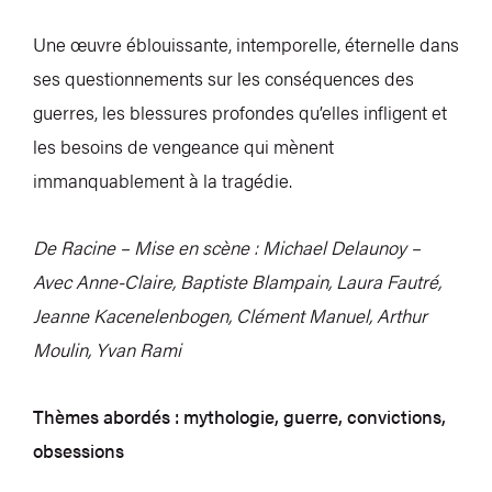
Une œuvre éblouissante, intemporelle, éternelle dans
ses questionnements sur les conséquences des
guerres, les blessures profondes qu’elles infligent et
les besoins de vengeance qui mènent
immanquablement à la tragédie.
De Racine – Mise en scène : Michael Delaunoy –
Avec Anne-Claire, Baptiste Blampain, Laura Fautré,
Jeanne Kacenelenbogen, Clément Manuel, Arthur
Moulin, Yvan Rami
Thèmes abordés : mythologie, guerre, convictions,
obsessions