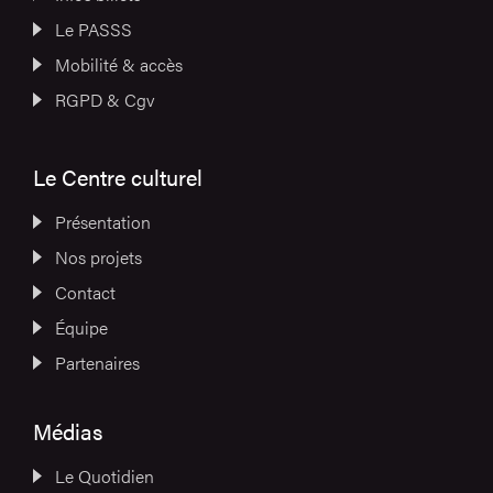
Le PASSS
Mobilité & accès
RGPD & Cgv
Le Centre culturel
Présentation
Nos projets
Contact
Équipe
Partenaires
Médias
Le Quotidien