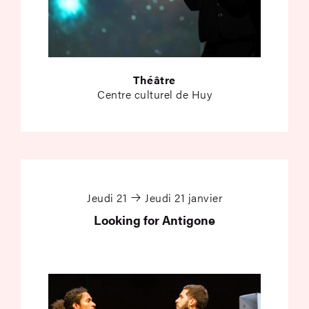
Théâtre
Centre culturel de Huy
Looking for Antigone
Jeudi 21
Jeudi 21 janvier
Looking for Antigone