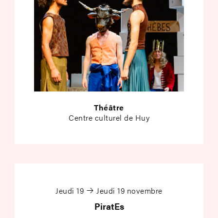
Théâtre
Centre culturel de Huy
PiratEs
Jeudi 19
Jeudi 19 novembre
PiratEs