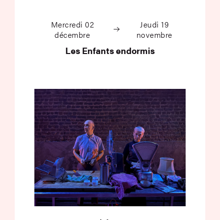
Les Enfants endormi
Mercredi 02
Jeudi 19
décembre
novembre
Les Enfants endormis