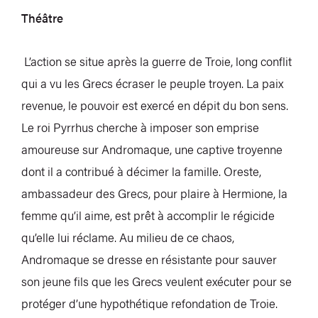
Théâtre
L’action se situe après la guerre de Troie, long conflit
qui a vu les Grecs écraser le peuple troyen. La paix
revenue, le pouvoir est exercé en dépit du bon sens.
Le roi Pyrrhus cherche à imposer son emprise
amoureuse sur Andromaque, une captive troyenne
dont il a contribué à décimer la famille. Oreste,
ambassadeur des Grecs, pour plaire à Hermione, la
femme qu’il aime, est prêt à accomplir le régicide
qu’elle lui réclame. Au milieu de ce chaos,
Andromaque se dresse en résistante pour sauver
son jeune fils que les Grecs veulent exécuter pour se
protéger d’une hypothétique refondation de Troie.