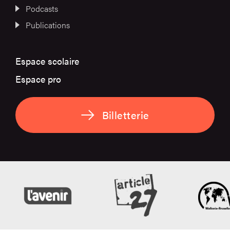
Podcasts
Publications
Espace scolaire
Espace pro
Billetterie