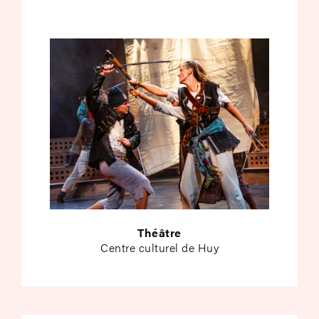
Théâtre
Centre culturel de Huy