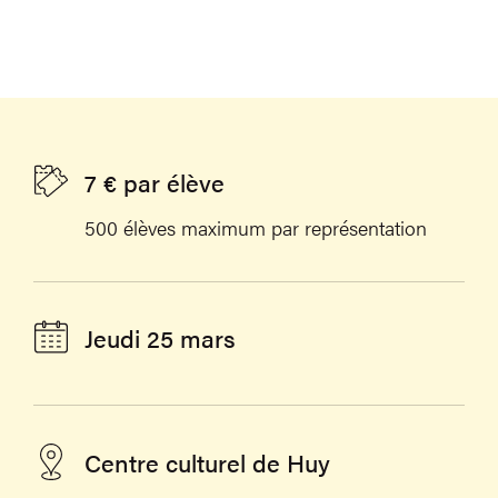
7 € par élève
500 élèves maximum par représentation
Jeudi 25 mars
Centre culturel de Huy