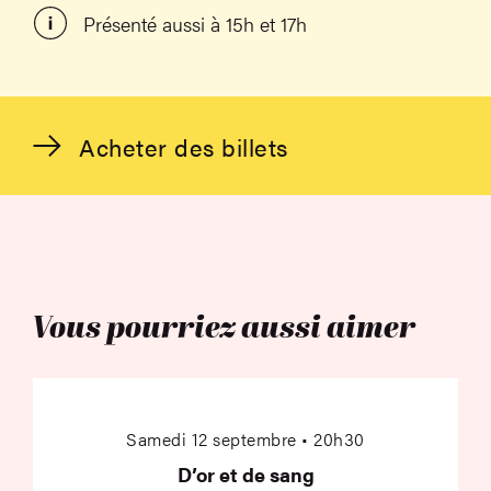
Présenté aussi à 15h et 17h
Acheter des billets
Vous pourriez aussi aimer
D’or et de sang
Samedi 12 septembre • 20h30
D’or et de sang