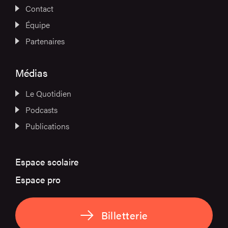
Contact
Équipe
Partenaires
Médias
Le Quotidien
Podcasts
Publications
Espace scolaire
Espace pro
Billetterie