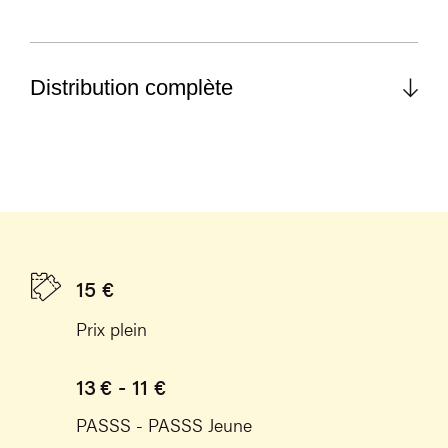
Distribution complète
15 €
Prix plein
13 € - 11 €
PASSS - PASSS Jeune