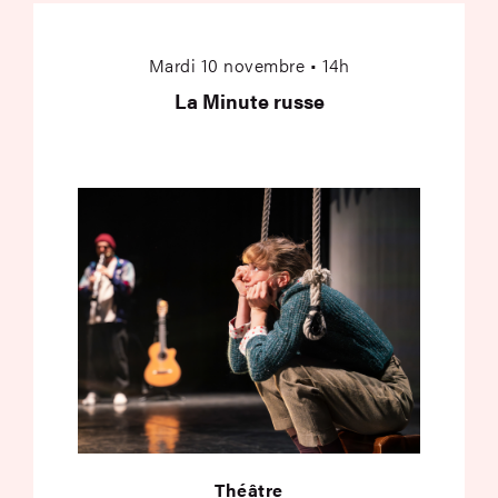
La Minute russe
Mardi 10 novembre • 14h
La Minute russe
Théâtre