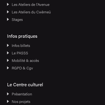
Les Ateliers de l’Avenue
Les Ateliers du Cwèrneû
Stages
Infos pratiques
Infos billets
Le PASSS
Mobilité & accès
RGPD & Cgv
Le Centre culturel
Présentation
Nos projets