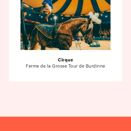
Cirque
Ferme de la Grosse Tour de Burdinne