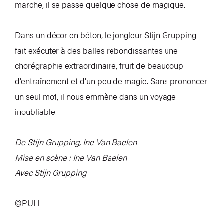
marche, il se passe quelque chose de magique.
Dans un décor en béton, le jongleur Stijn Grupping
fait exécuter à des balles rebondissantes une
chorégraphie extraordinaire, fruit de beaucoup
d’entraînement et d’un peu de magie. Sans prononcer
un seul mot, il nous emmène dans un voyage
inoubliable.
De Stijn Grupping, Ine Van Baelen
Mise en scène : Ine Van Baelen
Avec Stijn Grupping
©PUH