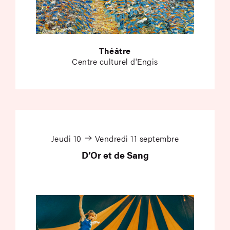
Théâtre
Centre culturel d'Engis
D’Or et de Sang
Jeudi 10
Vendredi 11 septembre
D’Or et de Sang