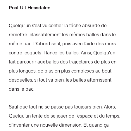
Post Uit Hessdalen
Quelqu’un s’est vu confier la tâche absurde de
remettre inlassablement les mêmes balles dans le
même bac. D’abord seul, puis avec l’aide des murs
contre lesquels il lance les balles. Ainsi, Quelqu’un
fait parcourir aux balles des trajectoires de plus en
plus longues, de plus en plus complexes au bout
desquelles, si tout va bien, les balles atterrissent
dans le bac.
Sauf que tout ne se passe pas toujours bien. Alors,
Quelqu’un tente de se jouer de l’espace et du temps,
d’inventer une nouvelle dimension. Et quand ça