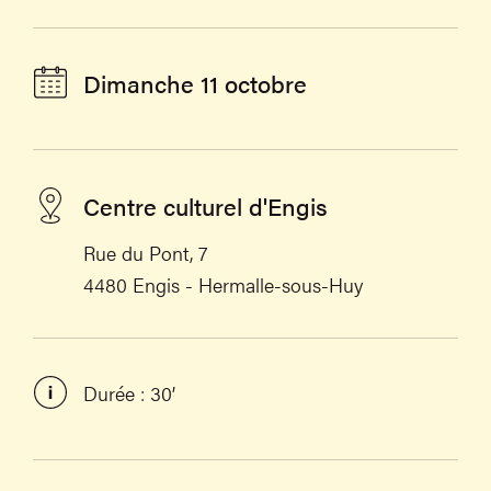
Dimanche 11 octobre
Centre culturel d'Engis
Rue du Pont, 7
4480 Engis - Hermalle-sous-Huy
Durée : 30’