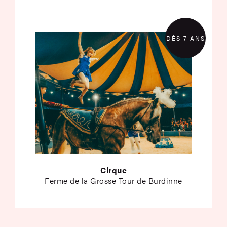
DÈS 7 ANS
Cirque
Ferme de la Grosse Tour de Burdinne