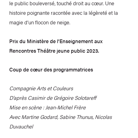
le public bouleversé, touché droit au cœur. Une
histoire poignante racontée avec la légèreté et la
magie d’un flocon de neige.
Prix du Ministère de l’Enseignement aux
Rencontres Théâtre jeune public 2023.
Coup de cœur des programmatrices
Compagnie Arts et Couleurs
D’après Casimir de Grégoire Solotareff
Mise en scène : Jean-Michel Frère
Avec Martine Godard, Sabine Thunus, Nicolas
Duvauchel