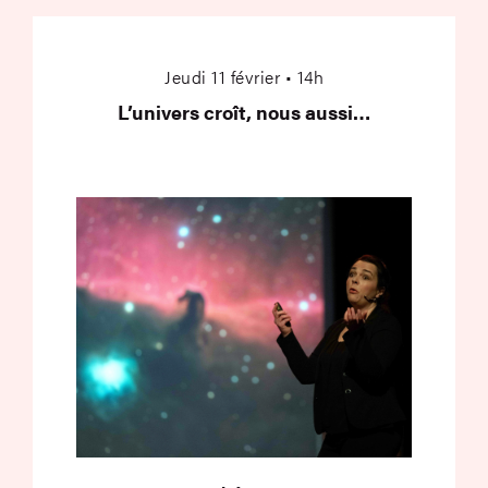
L’univers croît, nous
Jeudi 11 février • 14h
L’univers croît, nous aussi…