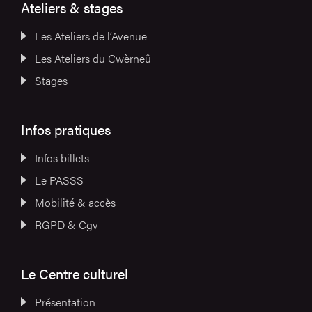
Ateliers & stages
Les Ateliers de l’Avenue
Les Ateliers du Cwèrneû
Stages
Infos pratiques
Infos billets
Le PASSS
Mobilité & accès
RGPD & Cgv
Le Centre culturel
Présentation