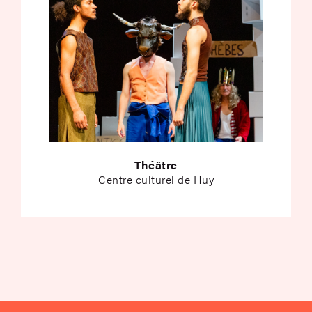
Théâtre
Centre culturel de Huy