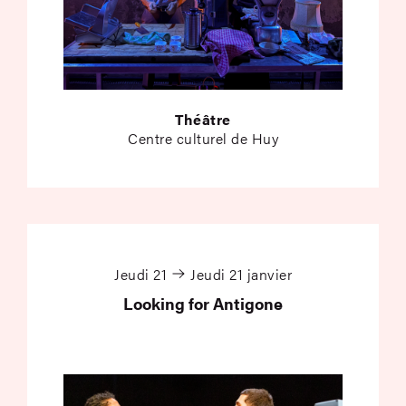
Théâtre
Centre culturel de Huy
Looking for Antigone
Jeudi 21
Jeudi 21 janvier
Looking for Antigone