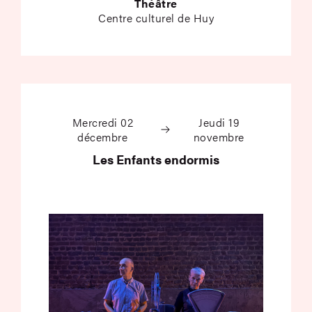
Théâtre
Centre culturel de Huy
Les Enfants endormi
Mercredi 02
Jeudi 19
décembre
novembre
Les Enfants endormis