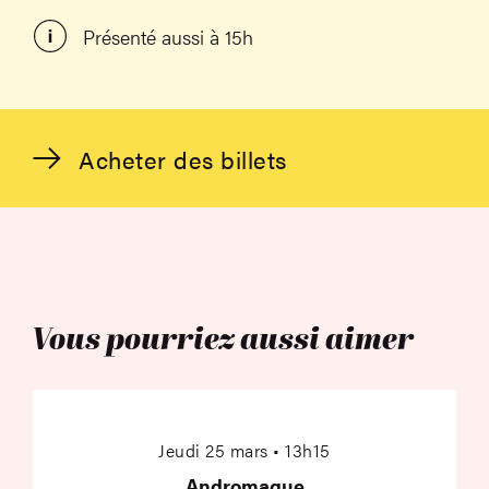
Présenté aussi à 15h
Acheter des billets
Vous pourriez aussi aimer
Andromaque
Jeudi 25 mars • 13h15
Andromaque