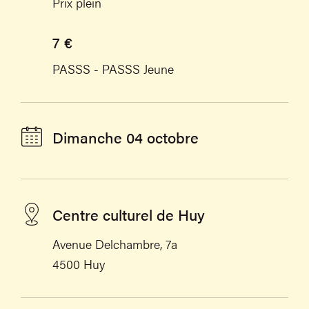
Prix plein
7 €
PASSS - PASSS Jeune
Dimanche 04 octobre
Centre culturel de Huy
Avenue Delchambre, 7a
4500 Huy