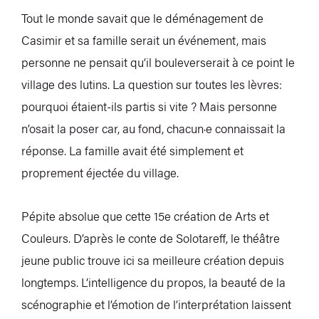
Tout le monde savait que le déménagement de
Casimir et sa famille serait un événement, mais
personne ne pensait qu’il bouleverserait à ce point le
village des lutins. La question sur toutes les lèvres:
pourquoi étaient-ils partis si vite ? Mais personne
n’osait la poser car, au fond, chacun·e connaissait la
réponse. La famille avait été simplement et
proprement éjectée du village.
Pépite absolue que cette 15e création de Arts et
Couleurs. D’après le conte de Solotareff, le théâtre
jeune public trouve ici sa meilleure création depuis
longtemps. L’intelligence du propos, la beauté de la
scénographie et l’émotion de l’interprétation laissent