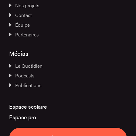
Nos projets
Contact
Équipe
Partenaires
Médias
Le Quotidien
Podcasts
Publications
Espace scolaire
Espace pro