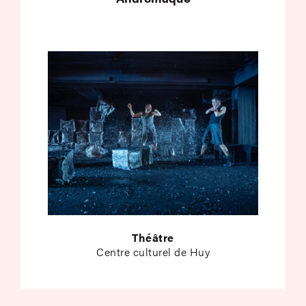
Théâtre
Centre culturel de Huy