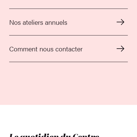
Nos ateliers annuels
Comment nous contacter