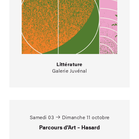
Littérature
Galerie Juvénal
Parcours d’Art – Has
Samedi 03
Dimanche 11 octobre
Parcours d’Art – Hasard