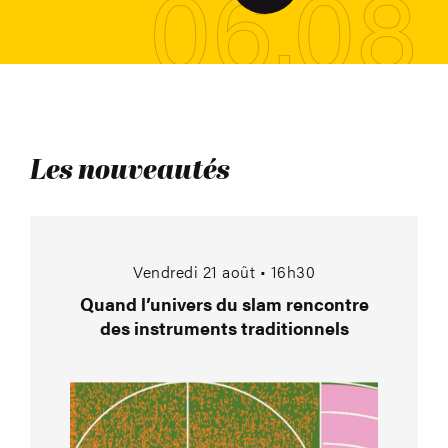
06.08
Les nouveautés
Quand l’univers du s
Vendredi 21 août • 16h30
Quand l’univers du slam rencontre
des instruments traditionnels