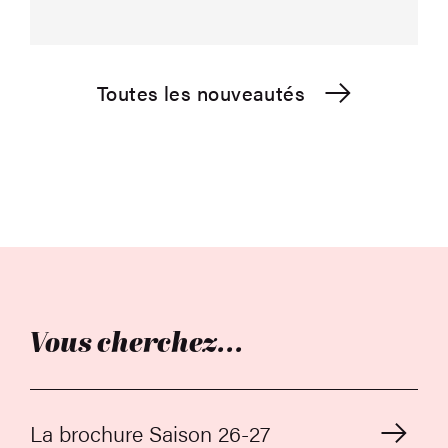
Toutes les nouveautés
Vous cherchez...
La brochure Saison 26-27