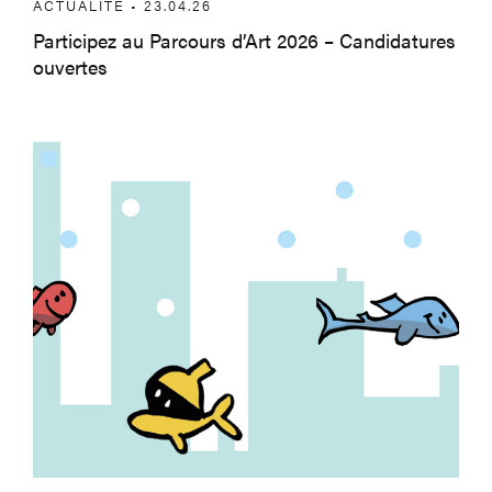
ACTUALITÉ • 23.04.26
Participez au Parcours d’Art 2026 – Candidatures
ouvertes
Balade spectacle – Les Poissons dans la