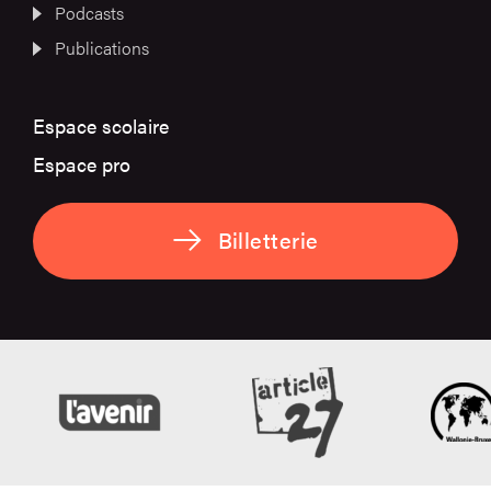
Podcasts
Publications
Espace scolaire
Espace pro
Billetterie