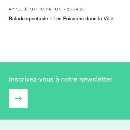
APPEL À PARTICIPATION • 23.04.26
Balade spectacle – Les Poissons dans la Ville
Inscrivez-vous à notre newsletter
Accéder au formulaire