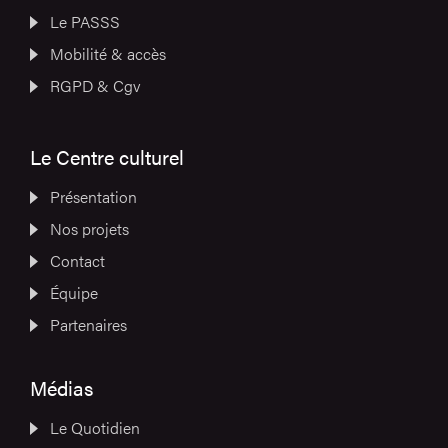
Le PASSS
Mobilité & accès
RGPD & Cgv
Le Centre culturel
Présentation
Nos projets
Contact
Équipe
Partenaires
Médias
Le Quotidien