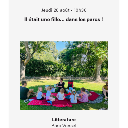
Jeudi 20 août • 10h30
Il était une fille… dans les parcs !
Littérature
Parc Vierset