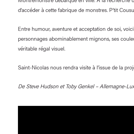
d’accéder à cette fabrique de monstres. P’tit Cousu
Entre humour, aventure et acceptation de soi, voi
personnages abominablement mignons, ses couleurs
véritable régal visuel.
Saint-Nicolas nous rendra visite à l’issue de la pro
De Steve Hudson et Toby Genkel – Allemagne-Lu