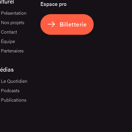
lturel
Espace pro
Présentation
Nos projets
Billetterie
Contact
Équipe
Partenaires
édias
Le Quotidien
Podcasts
Publications