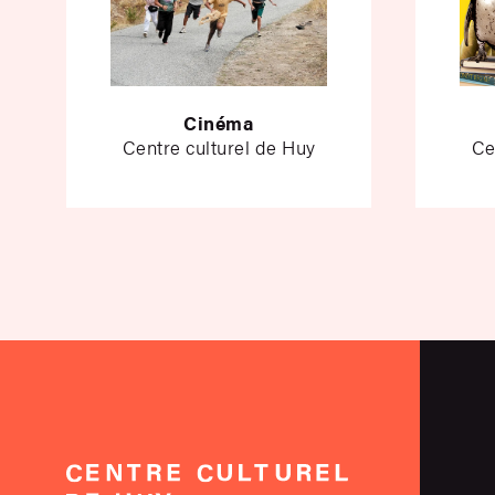
Cinéma
Centre culturel de Huy
Ce