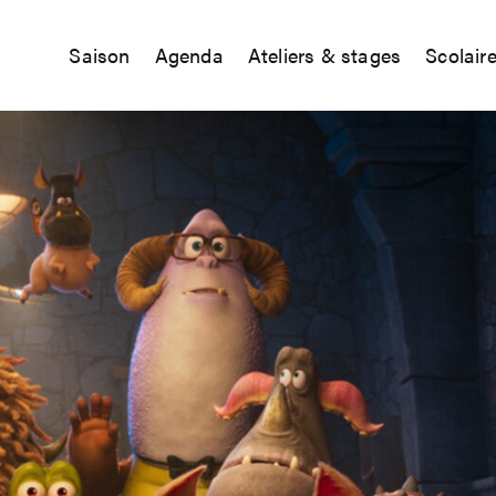
Saison
Agenda
Ateliers & stages
Scolair