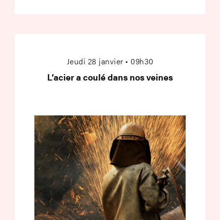
L’acier a coulé dans 
Jeudi 28 janvier • 09h30
L’acier a coulé dans nos veines