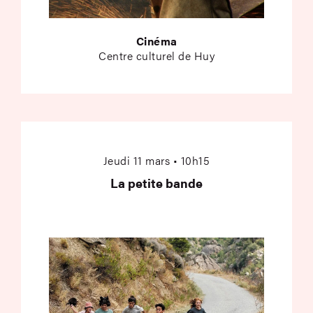
Cinéma
Centre culturel de Huy
La petite bande
Jeudi 11 mars • 10h15
La petite bande