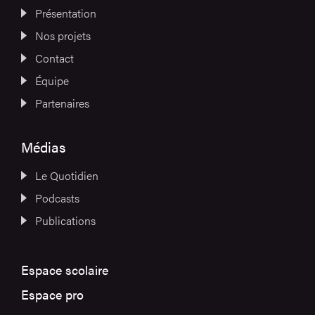
Présentation
Nos projets
Contact
Équipe
Partenaires
Médias
Le Quotidien
Podcasts
Publications
Espace scolaire
Espace pro