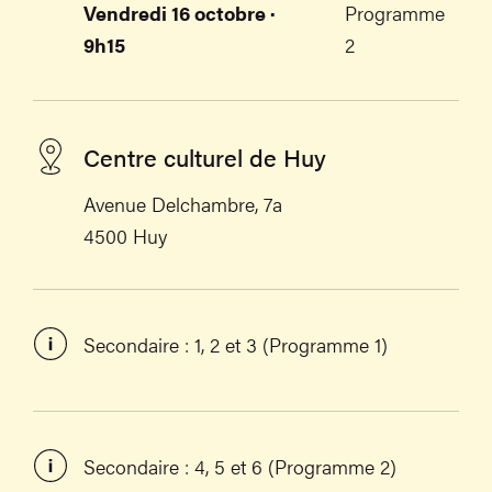
Vendredi 16 octobre ·
Programme
9h15
2
Centre culturel de Huy
Avenue Delchambre, 7a
4500 Huy
Secondaire : 1, 2 et 3 (Programme 1)
Secondaire : 4, 5 et 6 (Programme 2)