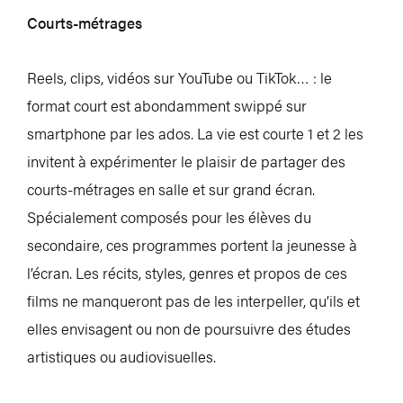
Courts-métrages
Reels, clips, vidéos sur YouTube ou TikTok… : le
format court est abondamment swippé sur
smartphone par les ados. La vie est courte 1 et 2 les
invitent à expérimenter le plaisir de partager des
courts-métrages en salle et sur grand écran.
Spécialement composés pour les élèves du
secondaire, ces programmes portent la jeunesse à
l’écran. Les récits, styles, genres et propos de ces
films ne manqueront pas de les interpeller, qu’ils et
elles envisagent ou non de poursuivre des études
artistiques ou audiovisuelles.