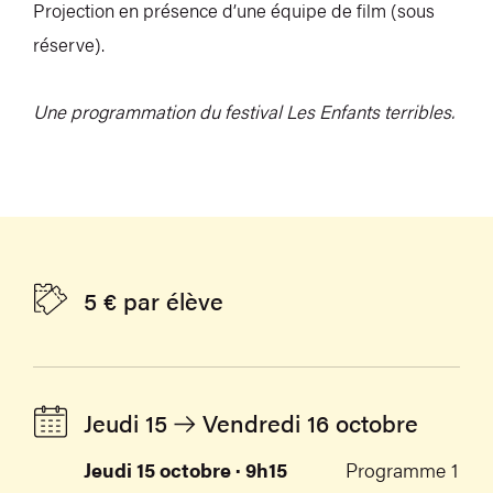
Projection en présence d’une équipe de film (sous
réserve).
Une programmation du festival Les Enfants terribles.
5 € par élève
Jeudi 15
Vendredi 16 octobre
Jeudi 15 octobre · 9h15
Programme 1