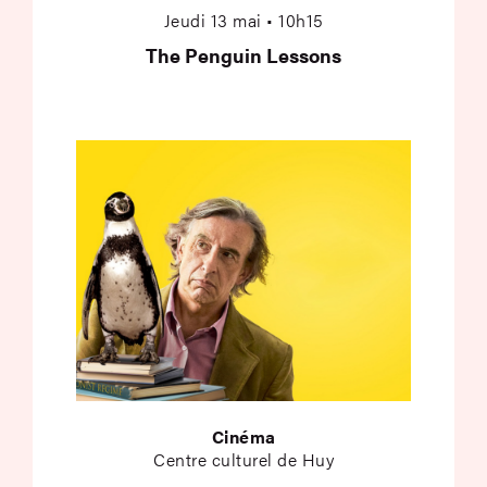
Jeudi 13 mai • 10h15
The Penguin Lessons
Cinéma
Centre culturel de Huy