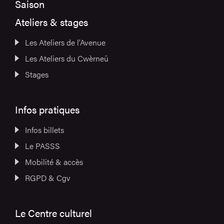
Saison
Ateliers & stages
Les Ateliers de l’Avenue
Les Ateliers du Cwèrneû
Stages
Infos pratiques
Infos billets
Le PASSS
Mobilité & accès
RGPD & Cgv
Le Centre culturel