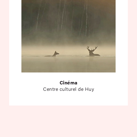
Cinéma
Centre culturel de Huy