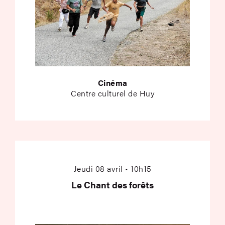
Cinéma
Centre culturel de Huy
Le Chant des forêts
Jeudi 08 avril • 10h15
Le Chant des forêts