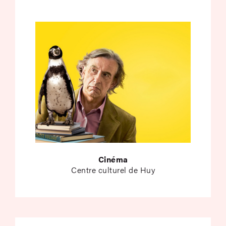
Cinéma
Centre culturel de Huy
La petite bande