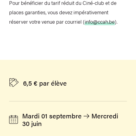
Pour bénéficier du tarif réduit du Ciné-club et de
places garanties, vous devez impérativement
réserver votre venue par courriel (
info@ccah.be
).
6,5 € par élève
Mardi 01 septembre
Mercredi
30 juin