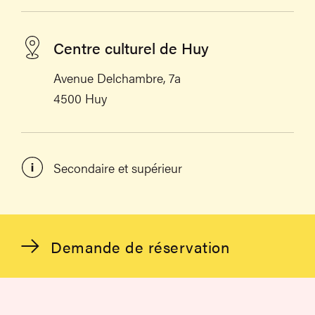
Centre culturel de Huy
Avenue Delchambre, 7a
4500 Huy
Secondaire et supérieur
Demande de réservation