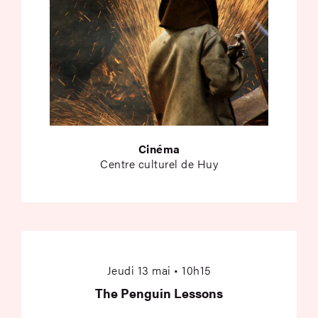
Cinéma
Centre culturel de Huy
The Penguin Lesson
Jeudi 13 mai • 10h15
The Penguin Lessons