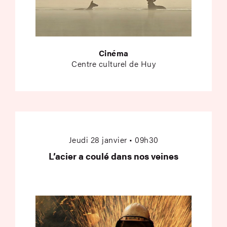
Cinéma
Centre culturel de Huy
L’acier a coulé dans 
Jeudi 28 janvier • 09h30
L’acier a coulé dans nos veines