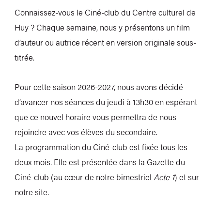
Connaissez-vous le Ciné-club du Centre culturel de
Huy ? Chaque semaine, nous y présentons un film
d’auteur ou autrice récent en version originale sous-
titrée.
Pour cette saison 2026-2027, nous avons décidé
d’avancer nos séances du jeudi à 13h30 en espérant
que ce nouvel horaire vous permettra de nous
rejoindre avec vos élèves du secondaire.
La programmation du Ciné-club est fixée tous les
deux mois. Elle est présentée dans la Gazette du
Ciné-club (au cœur de notre bimestriel
Acte 1
) et sur
notre site
.