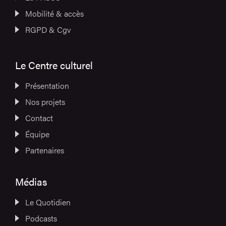
Mobilité & accès
RGPD & Cgv
Le Centre culturel
Présentation
Nos projets
Contact
Équipe
Partenaires
Médias
Le Quotidien
Podcasts