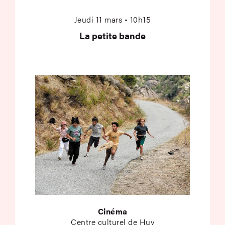
Jeudi 11 mars • 10h15
La petite bande
Cinéma
Centre culturel de Huy