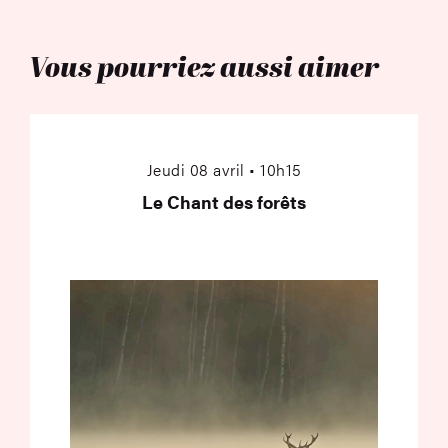
Vous pourriez aussi aimer
Le Chant des forêts
Jeudi 08 avril • 10h15
Le Chant des forêts