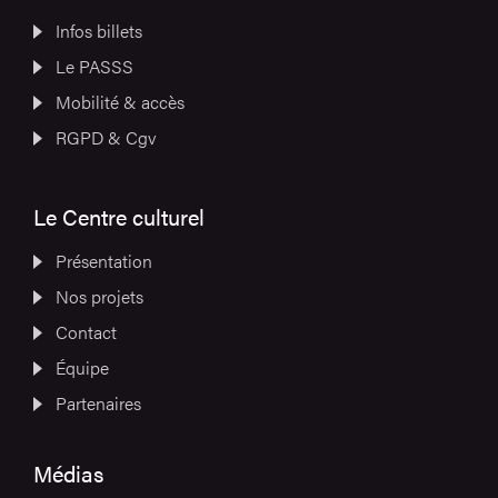
Infos billets
Le PASSS
Mobilité & accès
RGPD & Cgv
Le Centre culturel
Présentation
Nos projets
Contact
Équipe
Partenaires
Médias