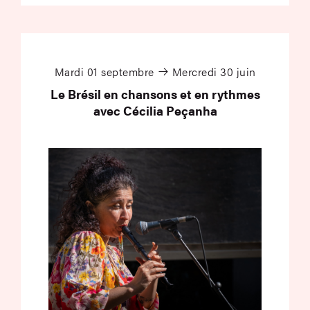
Le Brésil en chanson
Mardi 01 septembre
Mercredi 30 juin
Le Brésil en chansons et en rythmes
avec Cécilia Peçanha