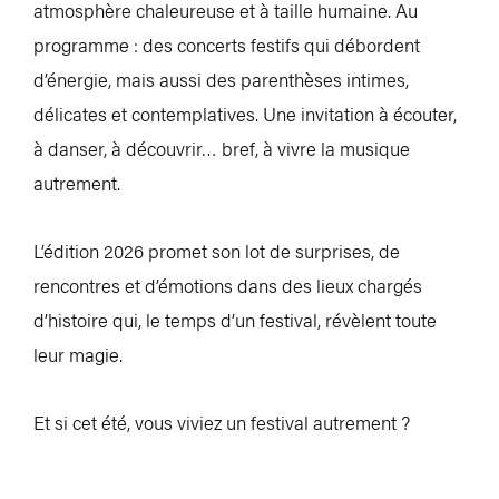
atmosphère chaleureuse et à taille humaine. Au
programme : des concerts festifs qui débordent
d’énergie, mais aussi des parenthèses intimes,
délicates et contemplatives. Une invitation à écouter,
à danser, à découvrir… bref, à vivre la musique
autrement.
L’édition 2026 promet son lot de surprises, de
rencontres et d’émotions dans des lieux chargés
d’histoire qui, le temps d’un festival, révèlent toute
leur magie.
Et si cet été, vous viviez un festival autrement ?