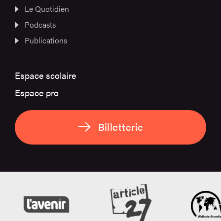
Le Quotidien
Podcasts
Publications
Espace scolaire
Espace pro
Billetterie