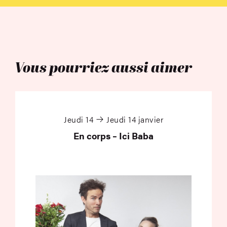
Vous pourriez aussi aimer
En corps – Ici Baba
Jeudi 14
Jeudi 14 janvier
En corps – Ici Baba