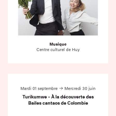
Musique
Centre culturel de Huy
Turikumwe – À la déc
Mardi 01 septembre
Mercredi 30 juin
Turikumwe – À la découverte des
Bailes cantaos de Colombie