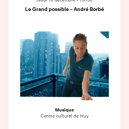
Le Grand possible – André Borbé
Musique
Centre culturel de Huy