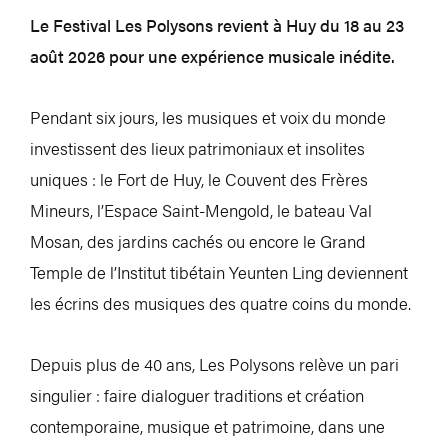
Le Festival Les Polysons revient à Huy du 18 au 23
août 2026 pour une expérience musicale inédite.
Pendant six jours, les musiques et voix du monde
investissent des lieux patrimoniaux et insolites
uniques : le Fort de Huy, le Couvent des Frères
Mineurs, l’Espace Saint-Mengold, le bateau Val
Mosan, des jardins cachés ou encore le Grand
Temple de l’Institut tibétain Yeunten Ling deviennent
les écrins des musiques des quatre coins du monde.
Depuis plus de 40 ans, Les Polysons relève un pari
singulier : faire dialoguer traditions et création
contemporaine, musique et patrimoine, dans une