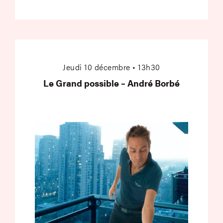
Le Grand possible –
Jeudi 10 décembre • 13h30
Le Grand possible – André Borbé