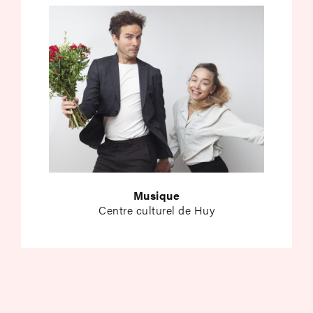
Musique
Centre culturel de Huy