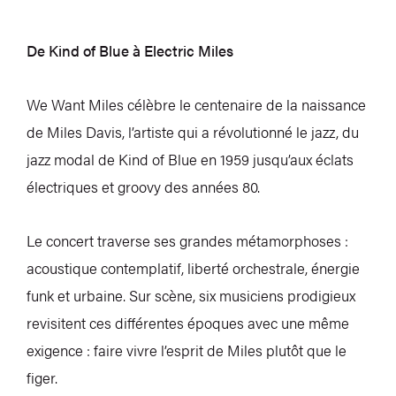
De Kind of Blue à Electric Miles
We Want Miles célèbre le centenaire de la naissance
de Miles Davis, l’artiste qui a révolutionné le jazz, du
jazz modal de Kind of Blue en 1959 jusqu’aux éclats
électriques et groovy des années 80.
Le concert traverse ses grandes métamorphoses :
acoustique contemplatif, liberté orchestrale, énergie
funk et urbaine. Sur scène, six musiciens prodigieux
revisitent ces différentes époques avec une même
exigence : faire vivre l’esprit de Miles plutôt que le
figer.