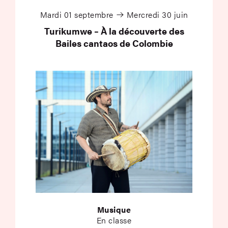
Mardi 01 septembre
Mercredi 30 juin
Turikumwe – À la découverte des
Bailes cantaos de Colombie
Musique
En classe