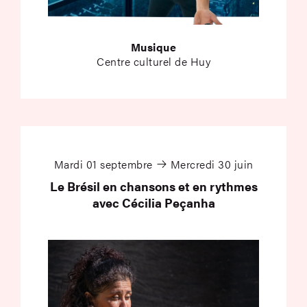
Musique
Centre culturel de Huy
Le Brésil en chanson
Mardi 01 septembre
Mercredi 30 juin
Le Brésil en chansons et en rythmes
avec Cécilia Peçanha