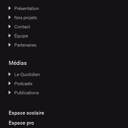
Présentation
Nos projets
Contact
Équipe
Partenaires
Médias
Le Quotidien
Podcasts
Publications
Espace scolaire
Espace pro