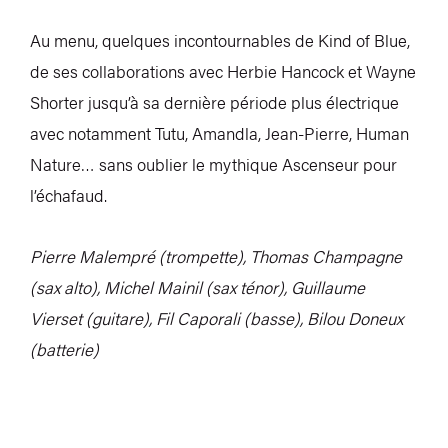
Au menu, quelques incontournables de Kind of Blue,
de ses collaborations avec Herbie Hancock et Wayne
Shorter jusqu’à sa dernière période plus électrique
avec notamment Tutu, Amandla, Jean-Pierre, Human
Nature… sans oublier le mythique Ascenseur pour
l’échafaud.
Pierre Malempré (trompette), Thomas Champagne
(sax alto), Michel Mainil (sax ténor), Guillaume
Vierset (guitare), Fil Caporali (basse), Bilou Doneux
(batterie)