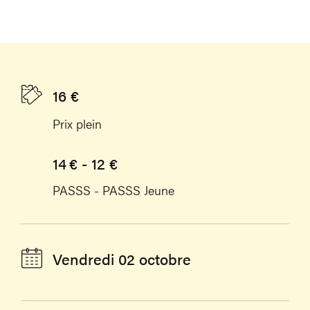
16 €
Prix plein
14 € - 12 €
PASSS - PASSS Jeune
Vendredi 02 octobre