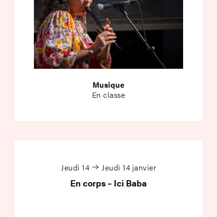
Musique
En classe
En corps – Ici Baba
Jeudi 14
Jeudi 14 janvier
En corps – Ici Baba