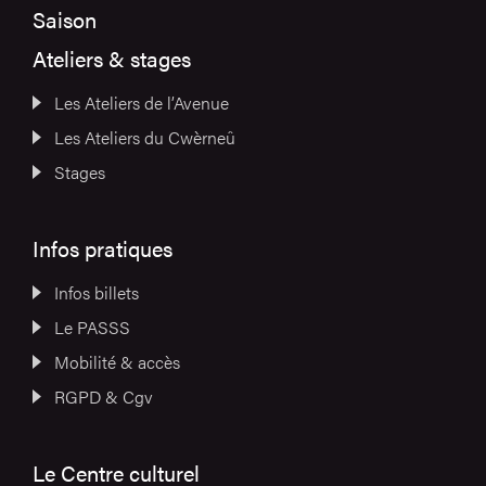
Saison
Ateliers & stages
Les Ateliers de l’Avenue
Les Ateliers du Cwèrneû
Stages
Infos pratiques
Infos billets
Le PASSS
Mobilité & accès
RGPD & Cgv
Le Centre culturel