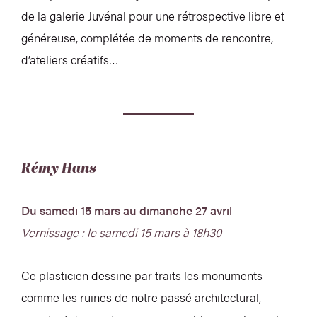
de la galerie Juvénal pour une rétrospective libre et
généreuse, complétée de moments de rencontre,
d’ateliers créatifs…
Rémy Hans
Du samedi 15 mars au dimanche 27 avril
Vernissage : le samedi 15 mars à 18h30
Ce plasticien dessine par traits les monuments
comme les ruines de notre passé architectural,