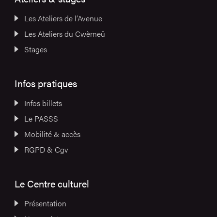
Les Ateliers de l’Avenue
Les Ateliers du Cwèrneû
Stages
Infos pratiques
Infos billets
Le PASSS
Mobilité & accès
RGPD & Cgv
Le Centre culturel
Présentation