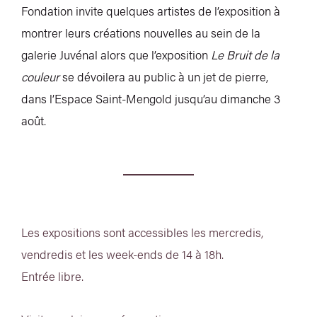
Fondation invite quelques artistes de l’exposition à
montrer leurs créations nouvelles au sein de la
galerie Juvénal alors que l’exposition
Le Bruit de la
couleur
se dévoilera au public à un jet de pierre,
dans l’Espace Saint-Mengold jusqu’au dimanche 3
août.
Les expositions sont accessibles les mercredis,
vendredis et les week-ends de 14 à 18h.
Entrée libre.