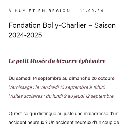
À HUY ET EN RÉGION — 11.09.24
Fondation Bolly-Charlier – Saison
2024-2025
Le petit Musée du bizarre éphémère
Du samedi 14 septembre au dimanche 20 octobre
Vernissage
:
le vendredi 13 septembre à 18h30
Visites scolaires : du lundi 9 au jeudi 12 septembre
Qu’est-ce qui distingue au juste une maladresse d’un
accident heureux ? Un accident heureux d’un coup de