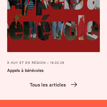
À HUY ET EN RÉGION • 16.02.26
Appels à bénévoles
Tous les articles