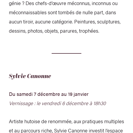
génie ? Des chefs-d’œuvre méconnus, inconnus ou
méconnaissables sont tombés de nulle part, dans
aucun tiroir, aucune catégorie. Peintures, sculptures,
dessins, photos, objets, parures, trophées.
Sylvie Canonne
Du samedi 7 décembre au 19 janvier
Vernissage : le vendredi 6 décembre à 18h30
Artiste hutoise de renommée, aux pratiques multiples
et au parcours riche, Sylvie Canonne investit l’espace