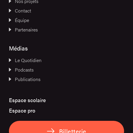
Nos projets
Contact
Équipe
Partenaires
Médias
Le Quotidien
Podcasts
Publications
Espace scolaire
Espace pro
Billetterie