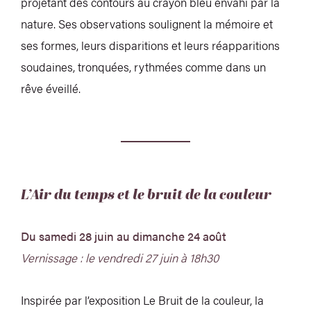
projetant des contours au crayon bleu envahi par la
nature. Ses observations soulignent la mémoire et
ses formes, leurs disparitions et leurs réapparitions
soudaines, tronquées, rythmées comme dans un
rêve éveillé.
L’Air du temps et le bruit de la couleur
Du samedi 28 juin au dimanche 24 août
Vernissage : le vendredi 27 juin à 18h30
Inspirée par l’exposition Le Bruit de la couleur, la