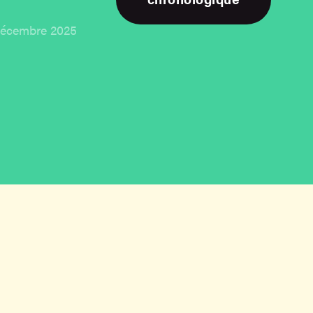
écembre 2025