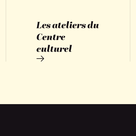
Les ateliers du
Centre
culturel