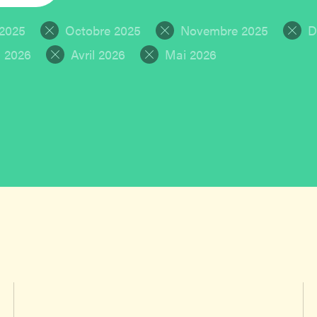
2025
Octobre 2025
Novembre 2025
D
 2026
Avril 2026
Mai 2026