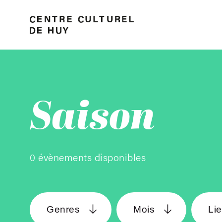
Saison
0 évènements disponibles
Genres
Mois
Li