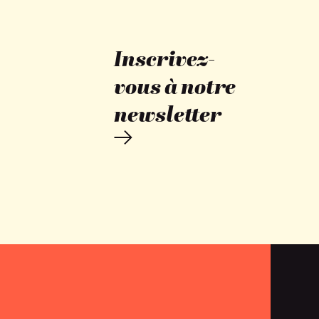
Inscrivez-
vous à notre
newsletter