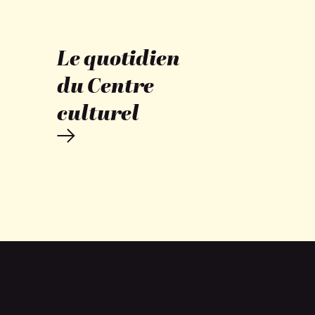
Le quotidien
du Centre
culturel