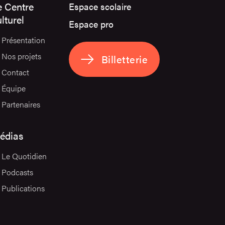
e Centre
Espace scolaire
lturel
Espace pro
Présentation
Nos projets
Billetterie
Contact
Équipe
Partenaires
édias
Le Quotidien
Podcasts
Publications