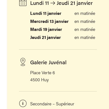
Lundi 11
Jeudi 21 janvier
Lundi 11 janvier
en matinée
Mercredi 13 janvier
en matinée
Mardi 19 janvier
en matinée
Jeudi 21 janvier
en matinée
Galerie Juvénal
Place Verte 6
4500 Huy
Secondaire – Supérieur