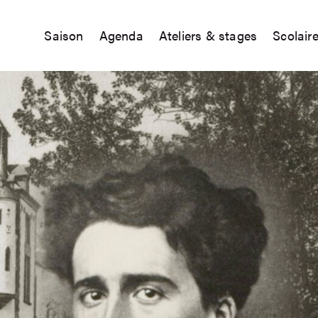
Saison
Agenda
Ateliers & stages
Scolair