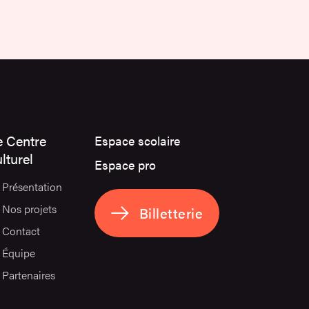
e Centre
Espace scolaire
lturel
Espace pro
Présentation
Nos projets
Billetterie
Contact
Équipe
Partenaires