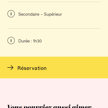
Secondaire – Supérieur
Durée : 1h30
Réservation