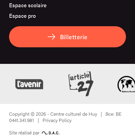
Espace scolaire
Espace pro
Billetterie
Copyright © 2026 - Centre culturel de Huy | Bce: BE
0441.341.981 |
Privacy Policy
Site réalisé par