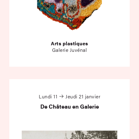
Arts plastiques
Galerie Juvénal
De Château en Galer
Lundi 11
Jeudi 21 janvier
De Château en Galerie