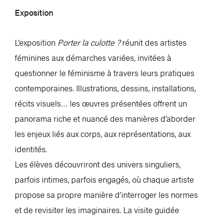
Exposition
L’exposition
Porter la culotte ?
réunit des artistes
féminines aux démarches variées, invitées à
questionner le féminisme à travers leurs pratiques
contemporaines. Illustrations, dessins, installations,
récits visuels… les œuvres présentées offrent un
panorama riche et nuancé des manières d’aborder
les enjeux liés aux corps, aux représentations, aux
identités.
Les élèves découvriront des univers singuliers,
parfois intimes, parfois engagés, où chaque artiste
propose sa propre manière d’interroger les normes
et de revisiter les imaginaires. La visite guidée