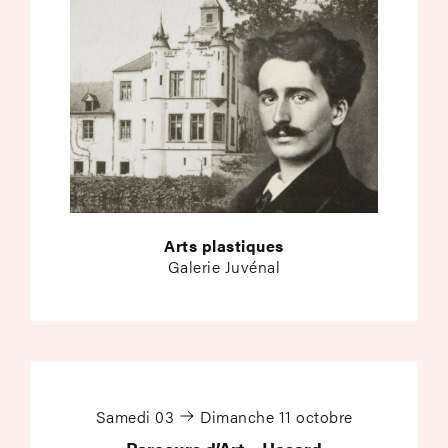
Arts plastiques
Galerie Juvénal
Parcours d’Art – Has
Samedi 03
Dimanche 11 octobre