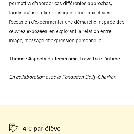
permettra d’aborder ces différentes approches,
tandis qu’un atelier artistique offrira aux élèves
l’occasion d’expérimenter une démarche inspirée des
œuvres exposées, en explorant la relation entre
image, message et expression personnelle.
Thème : Aspects du féminisme, travail sur l’intime
En collaboration avec la Fondation Bolly-Charlier.
4 € par élève