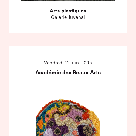
Arts plastiques
Galerie Juvénal
Académie des Beaux
Vendredi 11 juin • 09h
Académie des Beaux-Arts