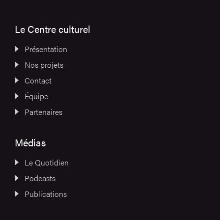
Le Centre culturel
Présentation
Nos projets
Contact
Équipe
Partenaires
Médias
Le Quotidien
Podcasts
Publications