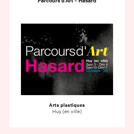
Parcours d’Art – Hasard
Arts plastiques
Huy (en ville)