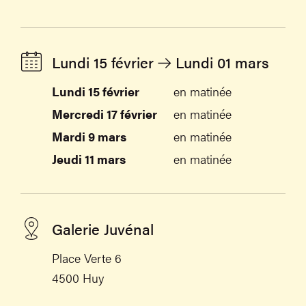
Lundi 15 février
Lundi 01 mars
Lundi 15 février
en matinée
Mercredi 17 février
en matinée
Mardi 9 mars
en matinée
Jeudi 11 mars
en matinée
Galerie Juvénal
Place Verte 6
4500 Huy