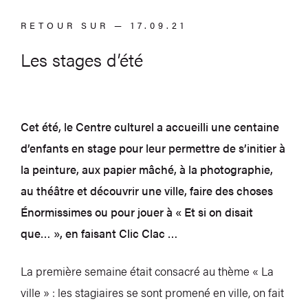
RETOUR SUR — 17.09.21
Les stages d’été
Cet été, le Centre culturel a accueilli une centaine
d’enfants en stage pour leur permettre de s’initier à
la peinture, aux papier mâché, à la photographie,
au théâtre et découvrir une ville, faire des choses
Énormissimes ou pour jouer à « Et si on disait
que… », en faisant Clic Clac …
La première semaine était consacré au thème « La
ville » : les stagiaires se sont promené en ville, on fait