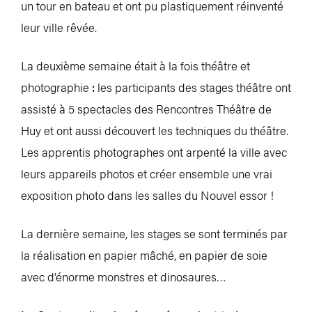
un tour en bateau et ont pu plastiquement réinventé
leur ville rêvée.
La deuxième semaine était à la fois théâtre et
photographie
:
les participants des stages théâtre ont
assisté à 5 spectacles des Rencontres Théâtre de
Huy et ont aussi découvert les techniques du théâtre.
Les apprentis photographes ont arpenté la ville avec
leurs appareils photos et créer ensemble une vrai
exposition photo dans les salles du Nouvel essor !
La dernière semaine, les stages se sont terminés par
la réalisation en papier mâché, en papier de soie
avec d’énorme monstres et dinosaures…