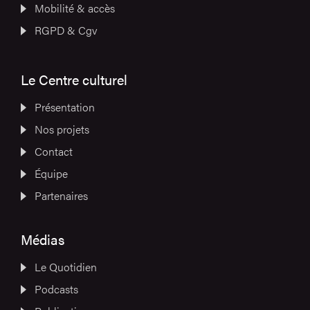
Mobilité & accès
RGPD & Cgv
Le Centre culturel
Présentation
Nos projets
Contact
Équipe
Partenaires
Médias
Le Quotidien
Podcasts