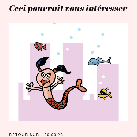
Ceci pourrait vous intéresser
Photographies sonores
RETOUR SUR • 29.03.23