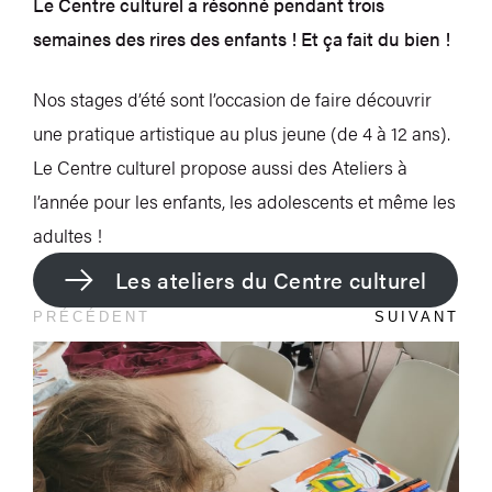
Le Centre culturel a résonné pendant trois
semaines des rires des enfants ! Et ça fait du bien !
Nos stages d’été sont l’occasion de faire découvrir
une pratique artistique au plus jeune (de 4 à 12 ans).
Le Centre culturel propose aussi des Ateliers à
l’année pour les enfants, les adolescents et même les
adultes !
Les ateliers du Centre culturel
PRÉCÉDENT
SUIVANT