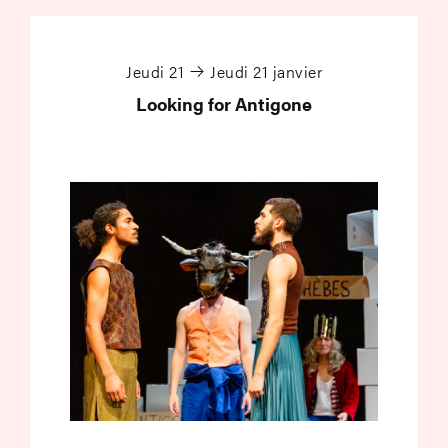
Looking for Antigone
Jeudi 21
Jeudi 21 janvier
Looking for Antigone