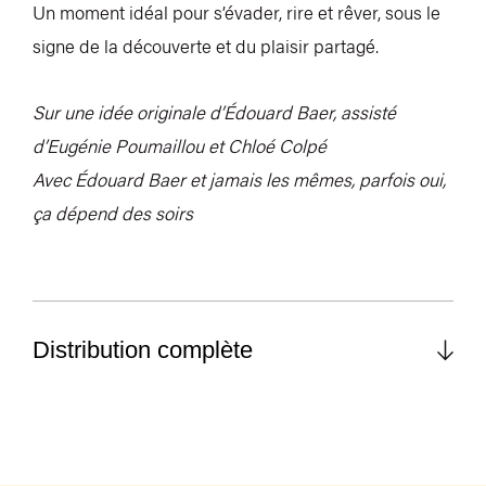
Un moment idéal pour s’évader, rire et rêver, sous le
signe de la découverte et du plaisir partagé.
Sur une idée originale d’Édouard Baer, assisté
d’Eugénie Poumaillou et Chloé Colpé
Avec Édouard Baer et jamais les mêmes, parfois oui,
ça dépend des soirs
Distribution complète