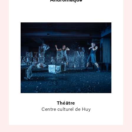
Théâtre
Centre culturel de Huy