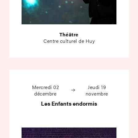
Théâtre
Centre culturel de Huy
Les Enfants endormi
Mercredi 02
Jeudi 19
décembre
novembre
Les Enfants endormis