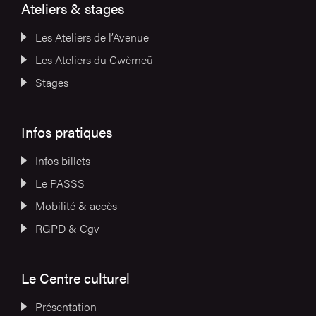
Ateliers & stages
Les Ateliers de l’Avenue
Les Ateliers du Cwèrneû
Stages
Infos pratiques
Infos billets
Le PASSS
Mobilité & accès
RGPD & Cgv
Le Centre culturel
Présentation