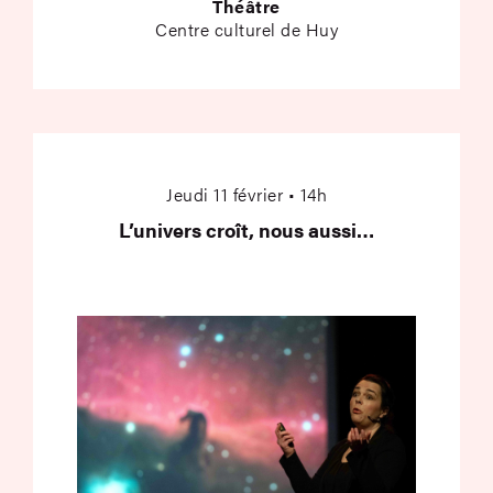
Théâtre
Centre culturel de Huy
L’univers croît, nous
Jeudi 11 février • 14h
L’univers croît, nous aussi…