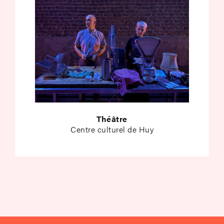
Théâtre
Centre culturel de Huy