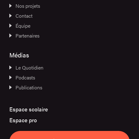
Nos projets
Contact
Équipe
Partenaires
Médias
Le Quotidien
Podcasts
Publications
Espace scolaire
Espace pro