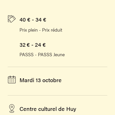
40 € - 34 €
Prix plein - Prix réduit
32 € - 24 €
PASSS - PASSS Jeune
Mardi 13 octobre
Centre culturel de Huy