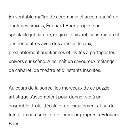
En véritable maître de cérémonie et accompagné de
quelques ami·e·s, Édouard Baer propose un
spectacle jubilatoire, original et vivant, construit au fil
des rencontres avec des artistes locaux,
préalablement auditionnés et invités à partager leur
univers sur scène. Ainsi naît un savoureux mélange
de cabaret, de théâtre et d’instants insolites.
Au cours de la soirée, les morceaux de ce puzzle
artistique s’assemblent pour donner vie à un
ensemble drôle, décalé et délicieusement absurde,
teinté du non-sens et de l’humour propres à Édouard
Baer.